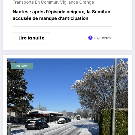
Transports En Commun
Vigilance Orange
,
Nantes : après l’épisode neigeux, la Semitan
accusée de manque d’anticipation
Lire la suite
07/01/2026
Les News