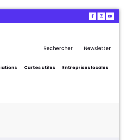
Rechercher
Newsletter
iations
Cartes utiles
Entreprises locales