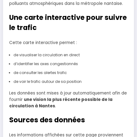
polluants atmosphériques dans la métropole nantaise.
Une carte interactive pour suivre
le trafic
Cette carte interactive permet :
de visualiser la circulation en direct
d’identifier les axes congestionnés
de consulter les alertes trafic
de voir le trafic autour de sa position
Les données sont mises à jour automatiquement afin de
fournir
une vision la plus récente possible de la
circulation à Nantes
.
Sources des données
Les informations affichées sur cette page proviennent