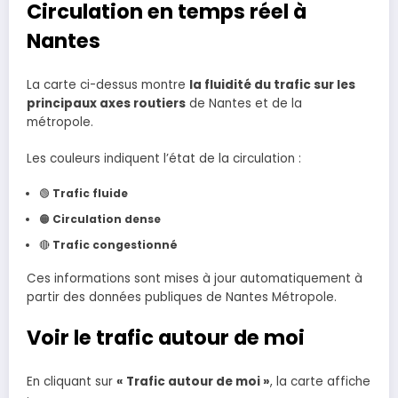
Circulation en temps réel à
Nantes
La carte ci-dessus montre
la fluidité du trafic sur les
principaux axes routiers
de Nantes et de la
métropole.
Les couleurs indiquent l’état de la circulation :
🟢
Trafic fluide
🟠
Circulation dense
🔴
Trafic congestionné
Ces informations sont mises à jour automatiquement à
partir des données publiques de Nantes Métropole.
Voir le trafic autour de moi
En cliquant sur
« Trafic autour de moi »
, la carte affiche