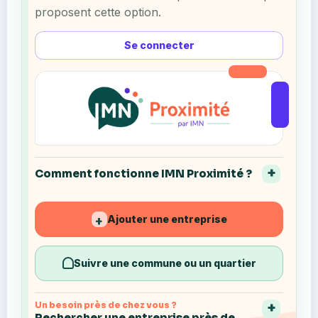
proposent cette option.
Se connecter
Comment fonctionne IMN Proximité ?
Ajouter une entreprise
+
Suivre une commune ou un quartier
Un besoin près de chez vous ?
Rechercher une entreprise près de