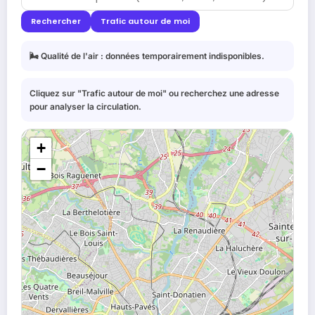
Rechercher
Trafic autour de moi
🌬️ Qualité de l'air : données temporairement indisponibles.
Cliquez sur "Trafic autour de moi" ou recherchez une adresse
pour analyser la circulation.
+
−