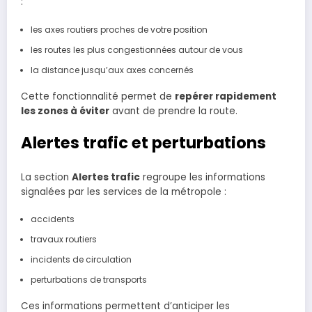
:
les axes routiers proches de votre position
les routes les plus congestionnées autour de vous
la distance jusqu’aux axes concernés
Cette fonctionnalité permet de
repérer rapidement
les zones à éviter
avant de prendre la route.
Alertes trafic et perturbations
La section
Alertes trafic
regroupe les informations
signalées par les services de la métropole :
accidents
travaux routiers
incidents de circulation
perturbations de transports
Ces informations permettent d’anticiper les