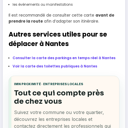
les événements ou manifestations
Il est recommandé de consulter cette carte
avant de
prendre la route
afin d’adapter son itinéraire.
Autres services utiles pour se
déplacer à Nantes
Consulter la carte des parkings en temps réel à Nantes
Voir la carte des toilettes publiques à Nantes
IMN PROXIMITÉ · ENTREPRISES LOCALES
Tout ce qui compte près
de chez vous
Suivez votre commune ou votre quartier,
découvrez les entreprises locales et
contactez directement les professionnels qui