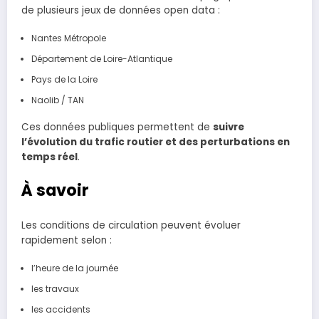
de plusieurs jeux de données open data :
Nantes Métropole
Département de Loire-Atlantique
Pays de la Loire
Naolib / TAN
Ces données publiques permettent de
suivre
l’évolution du trafic routier et des perturbations en
temps réel
.
À savoir
Les conditions de circulation peuvent évoluer
rapidement selon :
l’heure de la journée
les travaux
les accidents