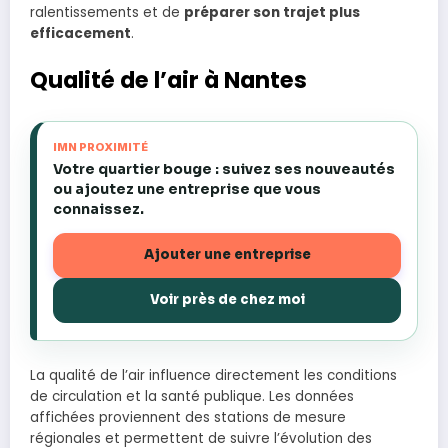
ralentissements et de
préparer son trajet plus
efficacement
.
Qualité de l’air à Nantes
IMN PROXIMITÉ
Votre quartier bouge : suivez ses nouveautés
ou ajoutez une entreprise que vous
connaissez.
Ajouter une entreprise
Voir près de chez moi
La qualité de l’air influence directement les conditions
de circulation et la santé publique. Les données
affichées proviennent des stations de mesure
régionales et permettent de suivre l’évolution des