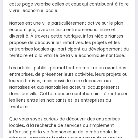
cette page valorise celles et ceux qui contribuent à faire
vivre l’économie locale.
Nantes est une ville particulièrement active sur le plan
économique, avec un tissu entrepreneurial riche et
diversifié. À travers cette rubrique, Infos Média Nantes
propose de découvrir les initiatives, les projets et les
entreprises locales qui participent au développement du
territoire et à la vitalité de la vie économique nantaise.
Les articles publiés permettent de mettre en avant des
entreprises, de présenter leurs activités, leurs projets ou
leurs initiatives, mais aussi de faire découvrir aux
Nantaises et aux Nantais les acteurs locaux présents
dans leur ville. Cette rubrique contribue ainsi à renforcer
les liens entre les habitants et les entreprises du
territoire.
Que vous soyez curieux de découvrir des entreprises
locales, à la recherche de services ou simplement
intéressé par la vie économique de la métropole, la