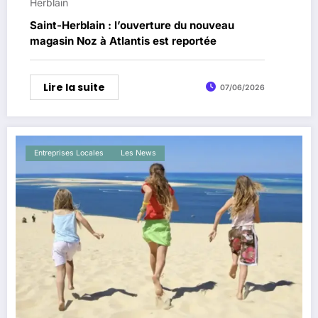
Herblain
Saint-Herblain : l’ouverture du nouveau
magasin Noz à Atlantis est reportée
Lire la suite
07/06/2026
Entreprises Locales
Les News