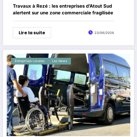
Travaux à Rezé : les entreprises d’Atout Sud
alertent sur une zone commerciale fragilisée
Lire la suite
23/06/2026
Entreprises Locales
Les News