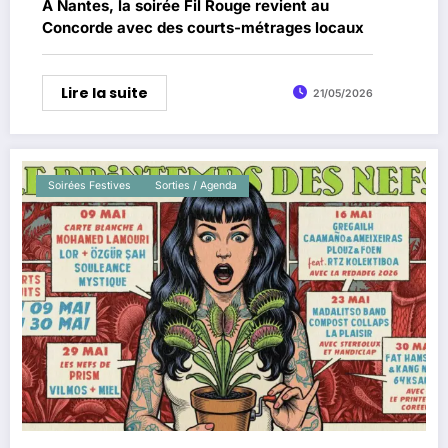
À Nantes, la soirée Fil Rouge revient au
Concorde avec des courts-métrages locaux
Lire la suite
21/05/2026
Soirées Festives
Sorties / Agenda