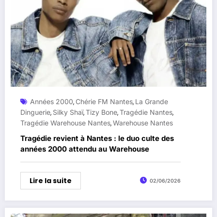
Années 2000
Chérie FM Nantes
La Grande
,
,
Dinguerie
Silky Shaï
Tizy Bone
Tragédie Nantes
,
,
,
,
Tragédie Warehouse Nantes
Warehouse Nantes
,
Tragédie revient à Nantes : le duo culte des
années 2000 attendu au Warehouse
Lire la suite
02/06/2026