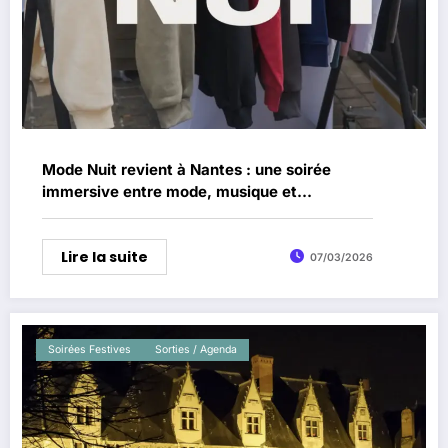
Mode Nuit revient à Nantes : une soirée
immersive entre mode, musique et
expériences aux Brassés
Lire la suite
07/03/2026
Soirées Festives
Sorties / Agenda