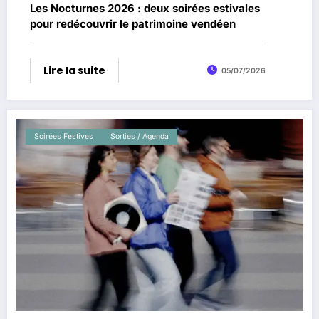
Les Nocturnes 2026 : deux soirées estivales
pour redécouvrir le patrimoine vendéen
Lire la suite
05/07/2026
Soirées Festives
Sorties / Agenda