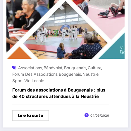
Associations
Bénévolat
Bouguenais
Culture
,
,
,
,
Forum Des Associations Bouguenais
Neustrie
,
,
Sport
Vie Locale
,
Forum des associations à Bouguenais : plus
de 40 structures attendues à la Neustrie
Lire la suite
04/06/2026