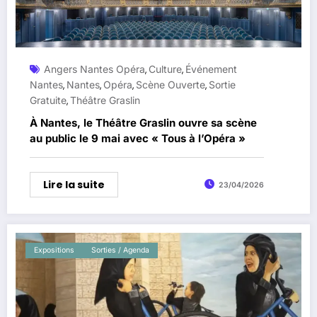
Angers Nantes Opéra
Culture
Événement
,
,
Nantes
Nantes
Opéra
Scène Ouverte
Sortie
,
,
,
,
Gratuite
Théâtre Graslin
,
À Nantes, le Théâtre Graslin ouvre sa scène
au public le 9 mai avec « Tous à l’Opéra »
Lire la suite
23/04/2026
Expositions
Sorties / Agenda