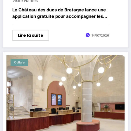
Visite Nantes
Le Château des ducs de Bretagne lance une
application gratuite pour accompagner les
visiteurs
Lire la suite
14/07/2026
Culture