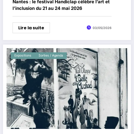
Nantes : le festival Handiclap célèbre l’art et
l’inclusion du 21 au 24 mai 2026
Lire la suite
03/05/2026
Expositions
Sorties / Agenda