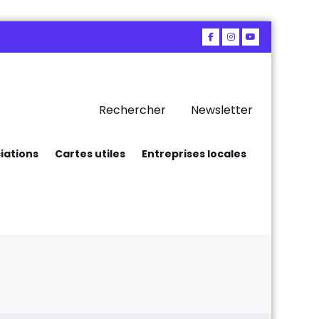
Rechercher
Newsletter
iations
Cartes utiles
Entreprises locales