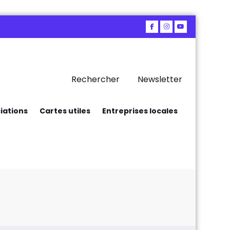
Rechercher
Newsletter
iations
Cartes utiles
Entreprises locales