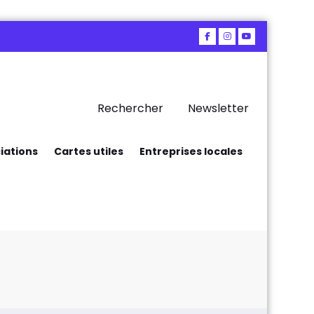
Rechercher
Newsletter
iations
Cartes utiles
Entreprises locales