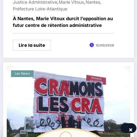
Justice Administrative
Marie Vitoux
Nantes
,
,
,
Préfecture Loire-Atlantique
À Nantes, Marie Vitoux durcit l’opposition au
futur centre de rétention administrative
Lire la suite
12/05/2026
Les News
×