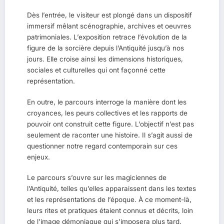
Dès l’entrée, le visiteur est plongé dans un dispositif
immersif mêlant scénographie, archives et oeuvres
patrimoniales. L’exposition retrace l’évolution de la
figure de la sorcière depuis l’Antiquité jusqu’à nos
jours. Elle croise ainsi les dimensions historiques,
sociales et culturelles qui ont façonné cette
représentation.
En outre, le parcours interroge la manière dont les
croyances, les peurs collectives et les rapports de
pouvoir ont construit cette figure. L’objectif n’est pas
seulement de raconter une histoire. Il s’agit aussi de
questionner notre regard contemporain sur ces
enjeux.
Le parcours s’ouvre sur les magiciennes de
l’Antiquité, telles qu’elles apparaissent dans les textes
et les représentations de l’époque. À ce moment-là,
leurs rites et pratiques étaient connus et décrits, loin
de l’image démoniaque qui s’imposera plus tard.