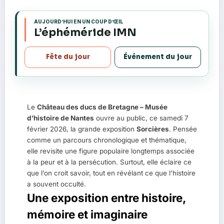
AUJOURD’HUI EN UN COUP D’ŒIL
s
L’éphéméride IMN
Fête du jour
Événement du jour
Le
Château des ducs de Bretagne – Musée
d’histoire de Nantes
ouvre au public, ce samedi 7
février 2026, la grande exposition
Sorcières
. Pensée
comme un parcours chronologique et thématique,
elle revisite une figure populaire longtemps associée
à la peur et à la persécution. Surtout, elle éclaire ce
que l’on croit savoir, tout en révélant ce que l’histoire
a souvent occulté.
Une exposition entre histoire,
mémoire et imaginaire