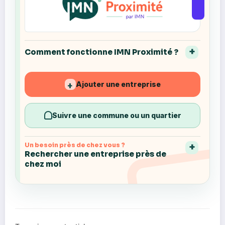
Comment fonctionne IMN Proximité ?
Ajouter une entreprise
+
Suivre une commune ou un quartier
Un besoin près de chez vous ?
Rechercher une entreprise près de
chez moi