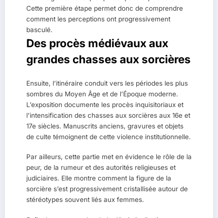
Cette première étape permet donc de comprendre
comment les perceptions ont progressivement
basculé.
Des procès médiévaux aux
grandes chasses aux sorcières
Ensuite, l’itinéraire conduit vers les périodes les plus
sombres du Moyen Âge et de l’Époque moderne.
L’exposition documente les procès inquisitoriaux et
l’intensification des chasses aux sorcières aux 16e et
17e siècles. Manuscrits anciens, gravures et objets
de culte témoignent de cette violence institutionnelle.
Par ailleurs, cette partie met en évidence le rôle de la
peur, de la rumeur et des autorités religieuses et
judiciaires. Elle montre comment la figure de la
sorcière s’est progressivement cristallisée autour de
stéréotypes souvent liés aux femmes.