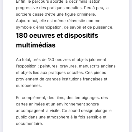
Enfin, le parcours aborde la décriminalisation
progressive des pratiques occultes. Peu à peu, la
sorcière cesse d’être une figure criminelle.
Aujourd’hui, elle est même réinvestie comme
symbole d’émancipation, de savoir et de puissance.
180 oeuvres et dispositifs
multimédias
Au total, près de 180 oeuvres et objets jalonnent
l’exposition : peintures, gravures, manuscrits anciens
et objets liés aux pratiques occultes. Ces pièces
proviennent de grandes institutions françaises et
européennes.
En complément, des films, des témoignages, des
cartes animées et un environnement sonore
accompagnent la visite. Ce sound design plonge le
public dans une atmosphère à la fois sensible et
documentaire.