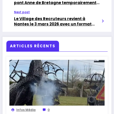
pont Anne de Bretagne temporairement
fermés
Next post
Le Village des Recruteurs revient à
Nantes le 3 mars 2026 avec un format
hybride
ARTICLES RÉCENTS
Infos Média
0