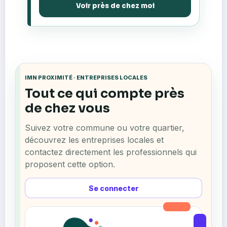
Voir près de chez moi
IMN PROXIMITÉ · ENTREPRISES LOCALES
Tout ce qui compte près
de chez vous
Suivez votre commune ou votre quartier,
découvrez les entreprises locales et
contactez directement les professionnels qui
proposent cette option.
Se connecter