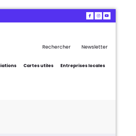
Rechercher
Newsletter
iations
Cartes utiles
Entreprises locales