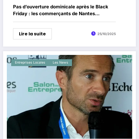
Pas d’ouverture dominicale après le Black
Friday : les commerçants de Nantes
mécontents !
Lire la suite
25/10/2025
Entreprises Locales
Les News