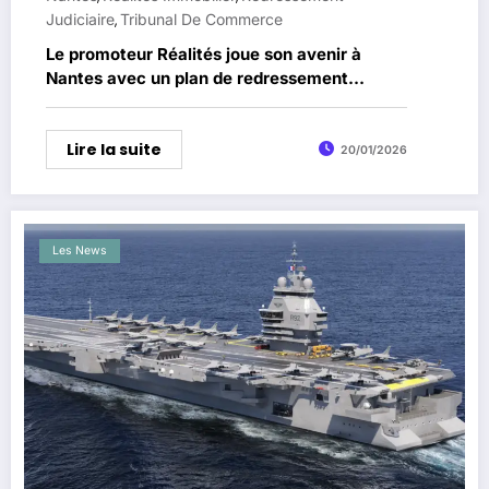
Judiciaire
Tribunal De Commerce
,
Le promoteur Réalités joue son avenir à
Nantes avec un plan de redressement
soumis aux actionnaires
Lire la suite
20/01/2026
Les News