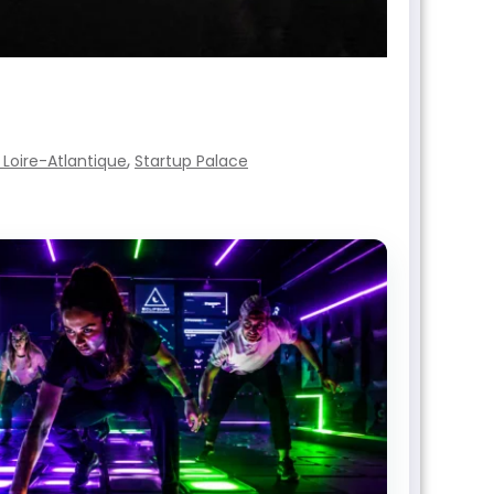
,
Loire-Atlantique
Startup Palace