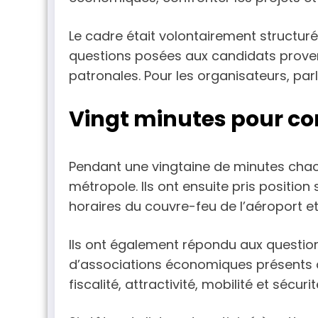
Le cadre était volontairement structuré
questions posées aux candidats proven
patronales. Pour les organisateurs, pa
Vingt minutes pour con
Pendant une vingtaine de minutes chac
métropole. Ils ont ensuite pris position 
horaires du couvre-feu de l’aéroport 
Ils ont également répondu aux question
d’associations économiques présents dan
fiscalité, attractivité, mobilité et sécurit