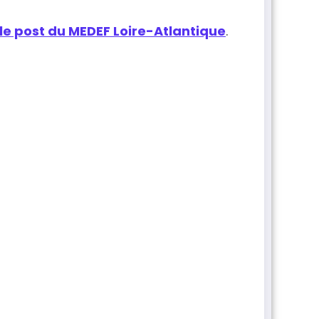
 le post du MEDEF Loire-Atlantique
.