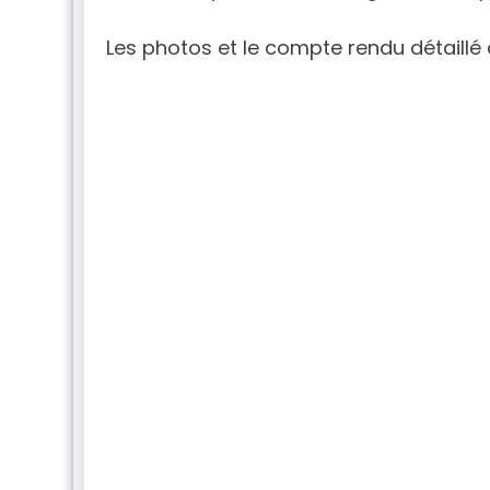
Les photos et le compte rendu détaillé 