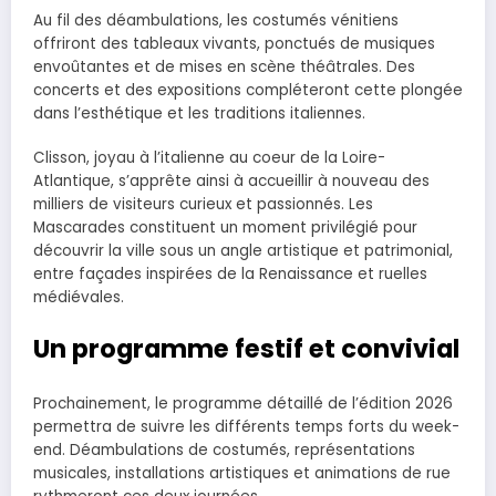
Au fil des déambulations, les costumés vénitiens
offriront des tableaux vivants, ponctués de musiques
envoûtantes et de mises en scène théâtrales. Des
concerts et des expositions compléteront cette plongée
dans l’esthétique et les traditions italiennes.
Clisson, joyau à l’italienne au coeur de la Loire-
Atlantique, s’apprête ainsi à accueillir à nouveau des
milliers de visiteurs curieux et passionnés. Les
Mascarades constituent un moment privilégié pour
découvrir la ville sous un angle artistique et patrimonial,
entre façades inspirées de la Renaissance et ruelles
médiévales.
Un programme festif et convivial
Prochainement, le programme détaillé de l’édition 2026
permettra de suivre les différents temps forts du week-
end. Déambulations de costumés, représentations
musicales, installations artistiques et animations de rue