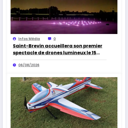
Infos Média
0
Saint-Brevin accueillera son premier
spectacle de drones lumineux le 15
août
06/08/2026