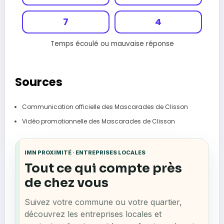
6
7
Temps écoulé ou mauvaise réponse
Sources
Communication officielle des Mascarades de Clisson
Vidéo promotionnelle des Mascarades de Clisson
IMN PROXIMITÉ · ENTREPRISES LOCALES
Tout ce qui compte près
de chez vous
Suivez votre commune ou votre quartier,
découvrez les entreprises locales et