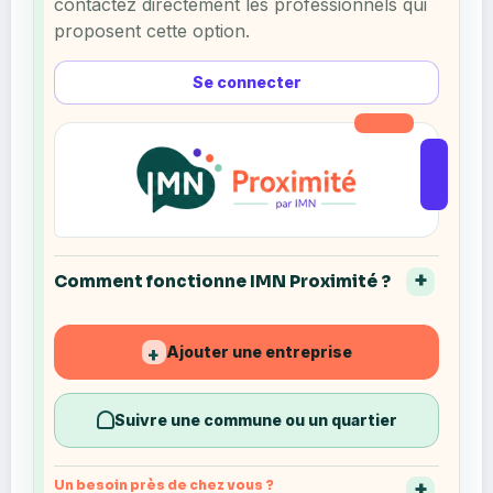
contactez directement les professionnels qui
proposent cette option.
Se connecter
Comment fonctionne IMN Proximité ?
Ajouter une entreprise
+
Suivre une commune ou un quartier
Un besoin près de chez vous ?