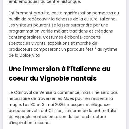
emblématiques du centre historique.
Entièrement gratuite, cette manifestation permettra au
public de redécouvrir la richesse de la culture italienne.
Les visiteurs pourront se laisser surprendre par une
programmation variée mêlant traditions et créations
contemporaines. Costumes élaborés, concerts,
spectacles vivants, expositions et marché de
producteurs composeront un parcours festif au rythme
de la Dolce Vita.
Une immersion à l’italienne au
coeur du Vignoble nantais
Le Carnaval de Venise a commencé, mais il ne sera pas
nécessaire de traverser les Alpes pour en ressentir la
magie. Les 30 et 31 mai 2026, masques et élégance
baroque envahiront Clisson, surnommée la petite Italie
du Vignoble nantais en raison de son architecture
d’inspiration toscane.