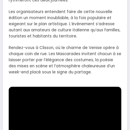
rythmeront ces deux journées.
Les organisateurs entendent faire de cette nouvelle
édition un moment inoubliable, à la fois populaire et
exigeant sur le plan artistique. L’événement s’adresse
autant aux amateurs de culture italienne qu’aux familles,
touristes et habitants du territoire.
Rendez-vous à Clisson, où le charme de Venise opère à
chaque coin de rue. Les Mascarades invitent chacun à se
laisser porter par l’élégance des costumes, la poésie
des mises en scène et l’atmosphère chaleureuse d’un
week-end placé sous le signe du partage.