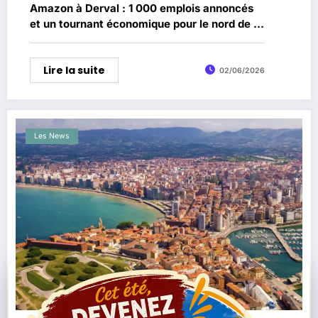
Amazon à Derval : 1 000 emplois annoncés
et un tournant économique pour le nord de la
Loire-Atlantique
Lire la suite
02/06/2026
Les News