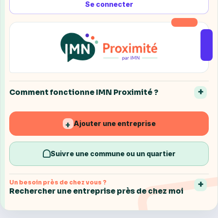
Se connecter
Comment fonctionne IMN Proximité ?
Ajouter une entreprise
+
Suivre une commune ou un quartier
Un besoin près de chez vous ?
Rechercher une entreprise près de chez moi