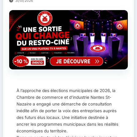
31/01/2026
À l’approche des élections municipales de 2026, la
Chambre de commerce et d’industrie Nantes St-
Nazaire a engagé une démarche de consultation
inédite afin de porter la voix des entreprises auprès
des futurs élus locaux. Une initiative destinée à
ancrer les programmes municipaux dans les réalités
économiques du territoire.