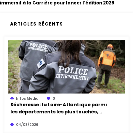
immersif à la Carrière pour lancer l’édition 2026
ARTICLES RÉCENTS
Infos Média
0
Sécheresse : la Loire-Atlantique parmi
les départements les plus touchés,
alerte l’Office français de la biodiversité
04/08/2026