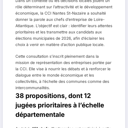
Dans un contexte où les décisions locales jouent un
rôle déterminant sur l’attractivité et le développement
économique, la CCI Nantes St-Nazaire a souhaité
donner la parole aux chefs d’entreprise de Loire-
Atlantique. L’objectif est clair : identifier leurs attentes
prioritaires et les transmettre aux candidats aux
élections municipales de 2026, afin d’éclairer les
choix à venir en matière d’action publique locale.
Cette consultation s’inscrit pleinement dans la
mission de représentation des entreprises portée par
la CCI. Elle vise à nourrir les débats et à renforcer le
dialogue entre le monde économique et les
collectivités, à l’échelle des communes comme des
intercommunalités.
38 propositions, dont 12
jugées prioritaires à l’échelle
départementale