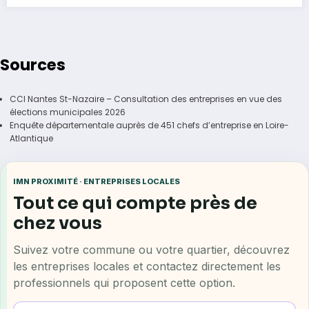
Sources
CCI Nantes St-Nazaire – Consultation des entreprises en vue des
élections municipales 2026
Enquête départementale auprès de 451 chefs d’entreprise en Loire-
Atlantique
IMN PROXIMITÉ · ENTREPRISES LOCALES
Tout ce qui compte près de
chez vous
Suivez votre commune ou votre quartier, découvrez
les entreprises locales et contactez directement les
professionnels qui proposent cette option.