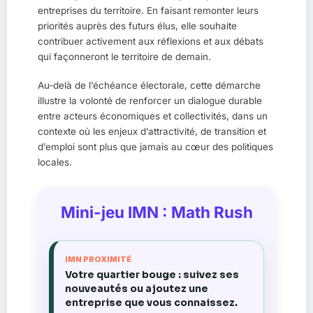
entreprises du territoire. En faisant remonter leurs
priorités auprès des futurs élus, elle souhaite
contribuer activement aux réflexions et aux débats
qui façonneront le territoire de demain.
Au-delà de l’échéance électorale, cette démarche
illustre la volonté de renforcer un dialogue durable
entre acteurs économiques et collectivités, dans un
contexte où les enjeux d’attractivité, de transition et
d’emploi sont plus que jamais au cœur des politiques
locales.
Mini-jeu IMN : Math Rush
IMN PROXIMITÉ
Votre quartier bouge : suivez ses
nouveautés ou ajoutez une
entreprise que vous connaissez.