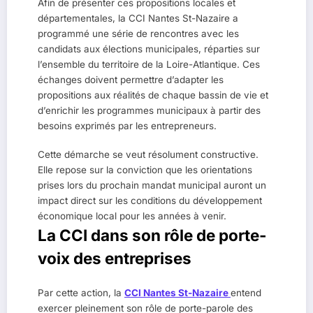
Afin de présenter ces propositions locales et
départementales, la CCI Nantes St-Nazaire a
programmé une série de rencontres avec les
candidats aux élections municipales, réparties sur
l’ensemble du territoire de la Loire-Atlantique. Ces
échanges doivent permettre d’adapter les
propositions aux réalités de chaque bassin de vie et
d’enrichir les programmes municipaux à partir des
besoins exprimés par les entrepreneurs.
Cette démarche se veut résolument constructive.
Elle repose sur la conviction que les orientations
prises lors du prochain mandat municipal auront un
impact direct sur les conditions du développement
économique local pour les années à venir.
La CCI dans son rôle de porte-
voix des entreprises
Par cette action, la
CCI Nantes St-Nazaire
entend
exercer pleinement son rôle de porte-parole des