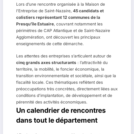
Lors d’une rencontre organisée à la Maison de
l’Entreprise de Saint-Nazaire,
45 candidats et
colistiers représentant 12 communes de la
Presqu’île Estuaire
, couvrant notamment les
périmètres de CAP Atlantique et de Saint-Nazaire
Agglomération, ont découvert les principaux
enseignements de cette démarche.
Les attentes des entreprises s’articulent autour de
cinq grands axes structurants
: l’attractivité du
territoire, la mobilité, le foncier économique, la
transition environnementale et sociétale, ainsi que la
fiscalité locale. Ces thématiques reflètent des
préoccupations très concrètes, directement liées aux
conditions d’implantation, de développement et de
pérennité des activités économiques.
Un calendrier de rencontres
dans tout le département