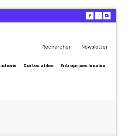
Rechercher
Newsletter
iations
Cartes utiles
Entreprises locales