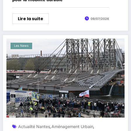
Lire la suite
09/07/2026
Les News
Actualité Nantes
Aménagement Urbain
,
,