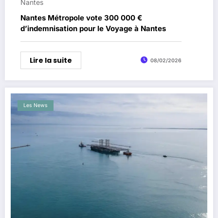
Nantes
Nantes Métropole vote 300 000 €
d’indemnisation pour le Voyage à Nantes
Lire la suite
08/02/2026
Les News