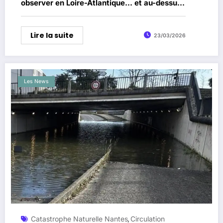
observer en Loire-Atlantique… et au-dessus
de la Loire
Lire la suite
23/03/2026
Les News
Catastrophe Naturelle Nantes
Circulation
,