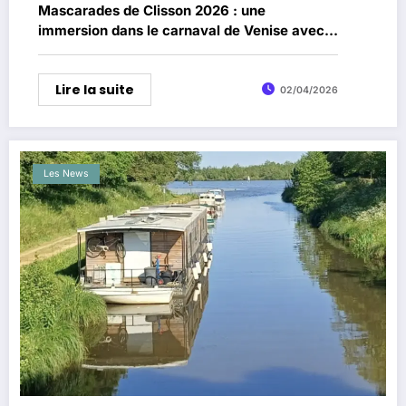
Mascarades de Clisson 2026 : une
immersion dans le carnaval de Venise avec
une exposition exceptionnelle
Lire la suite
02/04/2026
Les News