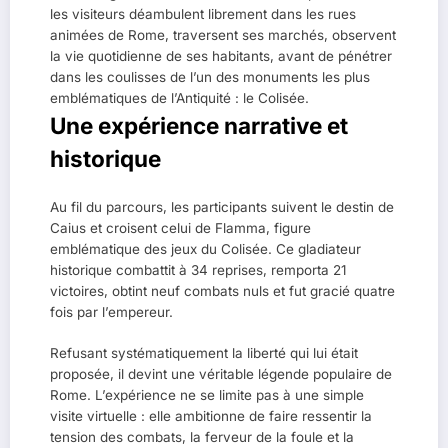
les visiteurs déambulent librement dans les rues
animées de Rome, traversent ses marchés, observent
la vie quotidienne de ses habitants, avant de pénétrer
dans les coulisses de l’un des monuments les plus
emblématiques de l’Antiquité : le Colisée.
Une expérience narrative et
historique
Au fil du parcours, les participants suivent le destin de
Caius et croisent celui de Flamma, figure
emblématique des jeux du Colisée. Ce gladiateur
historique combattit à 34 reprises, remporta 21
victoires, obtint neuf combats nuls et fut gracié quatre
fois par l’empereur.
Refusant systématiquement la liberté qui lui était
proposée, il devint une véritable légende populaire de
Rome. L’expérience ne se limite pas à une simple
visite virtuelle : elle ambitionne de faire ressentir la
tension des combats, la ferveur de la foule et la