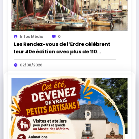
Infos Média
0
Les Rendez-vous de l’Erdre célèbrent
leur 40e édition avec plus de 110
concerts
02/08/2026