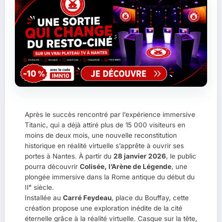
Après le succès rencontré par l’expérience immersive
Titanic, qui a déjà attiré plus de 15 000 visiteurs en
moins de deux mois, une nouvelle reconstitution
historique en réalité virtuelle s’apprête à ouvrir ses
portes à Nantes. À partir du
28 janvier 2026
, le public
pourra découvrir
Colisée, l’Arène de Légende
, une
plongée immersive dans la Rome antique du début du
IIᵉ siècle.
Installée au
Carré Feydeau
, place du Bouffay, cette
création propose une exploration inédite de la cité
éternelle grâce à la réalité virtuelle. Casque sur la tête,