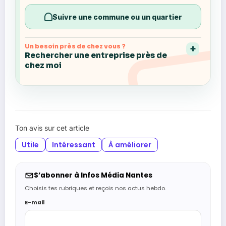
Suivre une commune ou un quartier
Un besoin près de chez vous ?
Rechercher une entreprise près de
chez moi
Ton avis sur cet article
Utile
Intéressant
À améliorer
S’abonner à Infos Média Nantes
Choisis tes rubriques et reçois nos actus hebdo.
E-mail