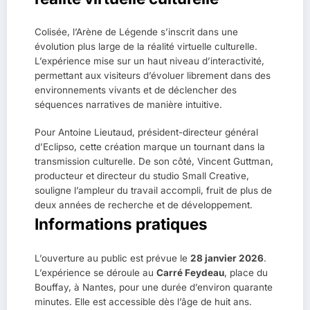
Colisée, l’Arène de Légende s’inscrit dans une
évolution plus large de la réalité virtuelle culturelle.
L’expérience mise sur un haut niveau d’interactivité,
permettant aux visiteurs d’évoluer librement dans des
environnements vivants et de déclencher des
séquences narratives de manière intuitive.
Pour Antoine Lieutaud, président-directeur général
d’Eclipso, cette création marque un tournant dans la
transmission culturelle. De son côté, Vincent Guttman,
producteur et directeur du studio Small Creative,
souligne l’ampleur du travail accompli, fruit de plus de
deux années de recherche et de développement.
Informations pratiques
L’ouverture au public est prévue le
28 janvier 2026
.
L’expérience se déroule au
Carré Feydeau
, place du
Bouffay, à Nantes, pour une durée d’environ quarante
minutes. Elle est accessible dès l’âge de huit ans.