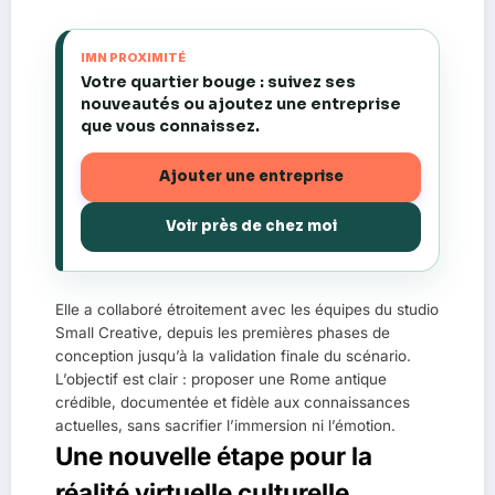
IMN PROXIMITÉ
Votre quartier bouge : suivez ses
nouveautés ou ajoutez une entreprise
que vous connaissez.
Ajouter une entreprise
Voir près de chez moi
Elle a collaboré étroitement avec les équipes du studio
Small Creative, depuis les premières phases de
conception jusqu’à la validation finale du scénario.
L’objectif est clair : proposer une Rome antique
crédible, documentée et fidèle aux connaissances
actuelles, sans sacrifier l’immersion ni l’émotion.
Une nouvelle étape pour la
réalité virtuelle culturelle