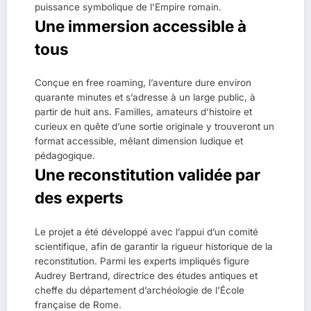
puissance symbolique de l’Empire romain.
Une immersion accessible à
tous
Conçue en free roaming, l’aventure dure environ
quarante minutes et s’adresse à un large public, à
partir de huit ans. Familles, amateurs d’histoire et
curieux en quête d’une sortie originale y trouveront un
format accessible, mêlant dimension ludique et
pédagogique.
Une reconstitution validée par
des experts
Le projet a été développé avec l’appui d’un comité
scientifique, afin de garantir la rigueur historique de la
reconstitution. Parmi les experts impliqués figure
Audrey Bertrand, directrice des études antiques et
cheffe du département d’archéologie de l’École
française de Rome.