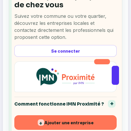
de chez vous
Suivez votre commune ou votre quartier,
découvrez les entreprises locales et
contactez directement les professionnels qui
proposent cette option.
Se connecter
Comment fonctionne IMN Proximité ?
Ajouter une entreprise
+