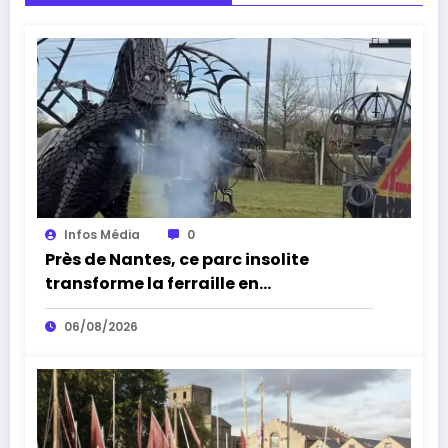
Infos Média
0
Près de Nantes, ce parc insolite
transforme la ferraille en
impressionnantes sculptures
06/08/2026