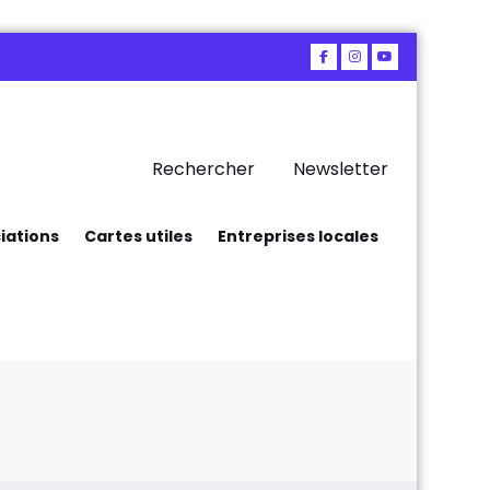
Rechercher
Newsletter
iations
Cartes utiles
Entreprises locales