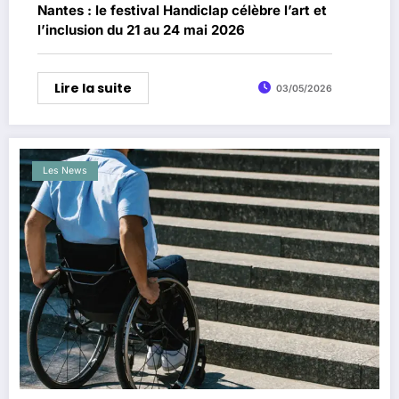
Nantes : le festival Handiclap célèbre l’art et
l’inclusion du 21 au 24 mai 2026
Lire la suite
03/05/2026
Les News