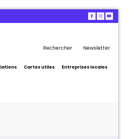
Rechercher
Newsletter
iations
Cartes utiles
Entreprises locales