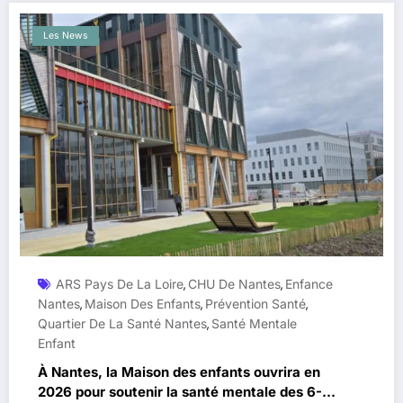
Les News
ARS Pays De La Loire
CHU De Nantes
Enfance
,
,
Nantes
Maison Des Enfants
Prévention Santé
,
,
,
Quartier De La Santé Nantes
Santé Mentale
,
Enfant
À Nantes, la Maison des enfants ouvrira en
2026 pour soutenir la santé mentale des 6-11