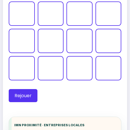
Rejouer
IMN PROXIMITÉ · ENTREPRISES LOCALES