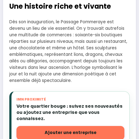
Une histoire riche et vivante
Dès son inauguration, le Passage Pommeraye est
devenu un lieu de vie essentiel. On y trouvait autrefois
une multitude de commerces : soixante-six boutiques
réparties sur plusieurs niveaux, mais aussi un restaurant,
une chocolaterie et même un hôtel. Ses sculptures
emblématiques, représentant lions, dragons, chevaux
ailés ou allégories, accompagnent depuis toujours les
visiteurs dans leur ascension. L’horloge symbolisant le
jour et la nuit ajoute une dimension poétique à cet
ensemble déjà spectaculaire.
IMN PROXIMITÉ
Votre quartier bouge : suivez ses nouveautés
ou ajoutez une entreprise que vous
connaissez.
Ajouter une entreprise