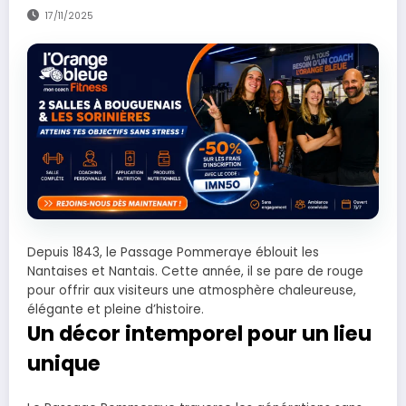
17/11/2025
Depuis 1843, le Passage Pommeraye éblouit les
Nantaises et Nantais. Cette année, il se pare de rouge
pour offrir aux visiteurs une atmosphère chaleureuse,
élégante et pleine d’histoire.
Un décor intemporel pour un lieu
unique