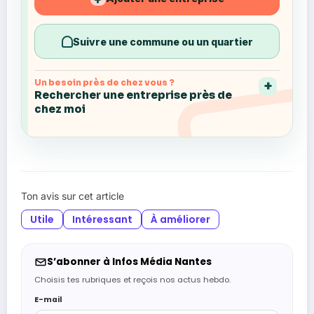
Suivre une commune ou un quartier
Un besoin près de chez vous ?
Rechercher une entreprise près de
chez moi
Ton avis sur cet article
Utile
Intéressant
À améliorer
S’abonner à Infos Média Nantes
Choisis tes rubriques et reçois nos actus hebdo.
E-mail