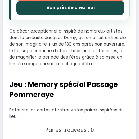
Voir près de chez moi
Ce décor exceptionnel a inspiré de nombreux artistes,
dont le cinéaste Jacques Demy, qui en a fait un lieu clé
de son imaginaire. Plus de 180 ans après son ouverture,
le Passage continue d’attirer habitants et touristes, et
de magnifier la période des fêtes grâce à sa mise en
lumière rouge qui sublime chaque détail.
Jeu : Memory spécial Passage
Pommeraye
Retourne les cartes et retrouve les paires inspirées du
lieu.
Paires trouvées : 0