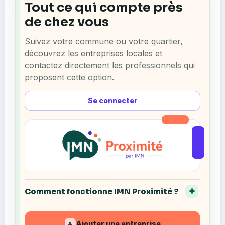
Tout ce qui compte près
de chez vous
Suivez votre commune ou votre quartier,
découvrez les entreprises locales et
contactez directement les professionnels qui
proposent cette option.
Se connecter
Comment fonctionne IMN Proximité ?
Ajouter une entreprise
+