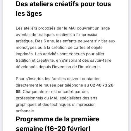
Des ateliers créatifs pour tous
les âges
Les ateliers proposés par le MAI couvrent un large
éventail de pratiques relatives à l’impression
artistique. Dès 6 ans, les enfants peuvent s’initier aux
monotypes ou à la création de cartes et objets
imprimés. Les activités sont conçues pour allier
tradition et créativité, en s’inspirant des savoir-faire
développés depuis l’invention de l’imprimerie.
Pour s’inscrire, les familles doivent contacter
directement le musée par téléphone au
02 40 73 26
55
. Chaque atelier est encadré par des
professionnels du MAI, spécialistes des arts
graphiques et des techniques d’impression
artisanale.
Programme de la première
semaine (16-20 février)