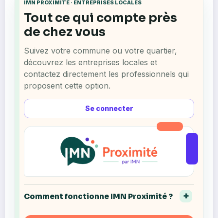
IMN PROXIMITÉ · ENTREPRISES LOCALES
Tout ce qui compte près
de chez vous
Suivez votre commune ou votre quartier,
découvrez les entreprises locales et
contactez directement les professionnels qui
proposent cette option.
Se connecter
Comment fonctionne IMN Proximité ?