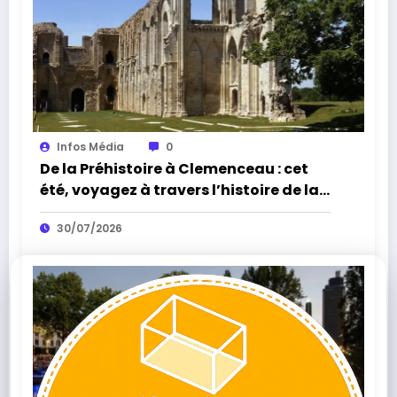
Infos Média
0
De la Préhistoire à Clemenceau : cet
été, voyagez à travers l’histoire de la
Vendée
30/07/2026