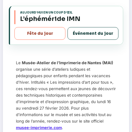
AUJOURD’HUI EN UN COUP D’ŒIL
s
L’éphéméride IMN
Fête du jour
Événement du jour
Le
Musée-Atelier de l’Imprimerie de Nantes (MAI)
organise une série d’ateliers ludiques et
pédagogiques pour enfants pendant les vacances
d’hiver. Intitulés « Les impressions d’art pour tous »,
ces rendez-vous permettent aux jeunes de découvrir
des techniques historiques et contemporaines
d’imprimerie et d’expression graphique, du lundi 16
au vendredi 27 février 2026. Pour plus
d’informations sur le musée et ses activités tout au
long de l’année, rendez-vous sur le site officiel
musee-imprimerie.com
.