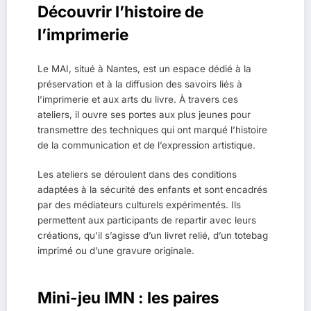
Découvrir l’histoire de
l’imprimerie
Le MAI, situé à Nantes, est un espace dédié à la
préservation et à la diffusion des savoirs liés à
l’imprimerie et aux arts du livre. À travers ces
ateliers, il ouvre ses portes aux plus jeunes pour
transmettre des techniques qui ont marqué l’histoire
de la communication et de l’expression artistique.
Les ateliers se déroulent dans des conditions
adaptées à la sécurité des enfants et sont encadrés
par des médiateurs culturels expérimentés. Ils
permettent aux participants de repartir avec leurs
créations, qu’il s’agisse d’un livret relié, d’un totebag
imprimé ou d’une gravure originale.
Mini-jeu IMN : les paires