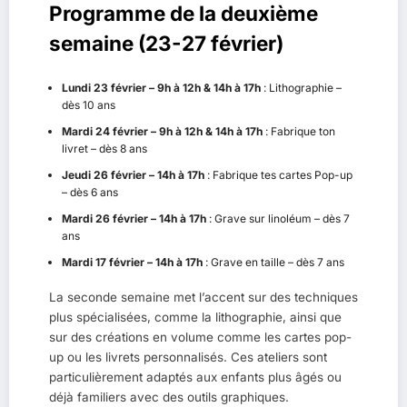
Programme de la deuxième
semaine (23-27 février)
Lundi 23 février – 9h à 12h & 14h à 17h
: Lithographie –
dès 10 ans
Mardi 24 février – 9h à 12h & 14h à 17h
: Fabrique ton
livret – dès 8 ans
Jeudi 26 février – 14h à 17h
: Fabrique tes cartes Pop-up
– dès 6 ans
Mardi 26 février – 14h à 17h
: Grave sur linoléum – dès 7
ans
Mardi 17 février – 14h à 17h
: Grave en taille – dès 7 ans
La seconde semaine met l’accent sur des techniques
plus spécialisées, comme la lithographie, ainsi que
sur des créations en volume comme les cartes pop-
up ou les livrets personnalisés. Ces ateliers sont
particulièrement adaptés aux enfants plus âgés ou
déjà familiers avec des outils graphiques.