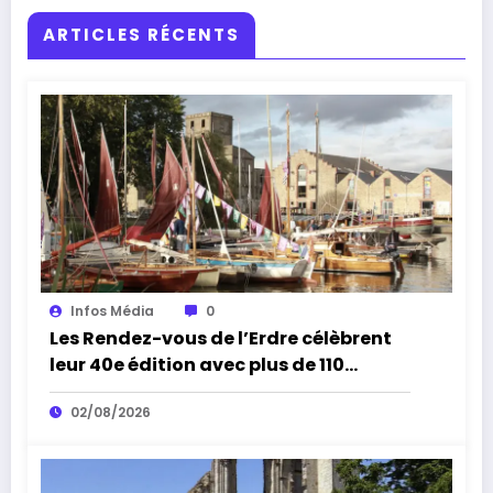
ARTICLES RÉCENTS
Infos Média
0
Les Rendez-vous de l’Erdre célèbrent
leur 40e édition avec plus de 110
concerts
02/08/2026