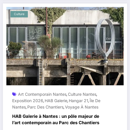
Culture
Art Contemporain Nantes
Culture Nantes
,
,
Exposition 2026
HAB Galerie
Hangar 21
Île De
,
,
,
Nantes
Parc Des Chantiers
Voyage À Nantes
,
,
HAB Galerie à Nantes : un pôle majeur de
l’art contemporain au Parc des Chantiers