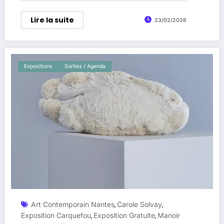
Lire la suite
23/02/2026
Expositions
Sorties / Agenda
Art Contemporain Nantes
Carole Solvay
,
,
Exposition Carquefou
Exposition Gratuite
Manoir
,
,