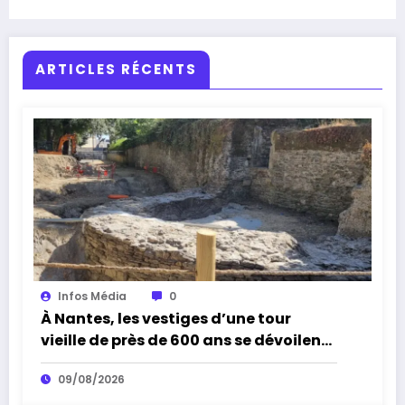
ARTICLES RÉCENTS
Infos Média
0
À Nantes, les vestiges d’une tour
vieille de près de 600 ans se dévoilent
exceptionnellement au public
09/08/2026