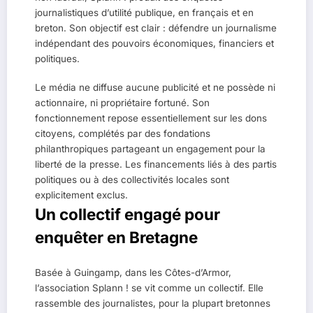
journalistiques d’utilité publique, en français et en
breton. Son objectif est clair : défendre un journalisme
indépendant des pouvoirs économiques, financiers et
politiques.
Le média ne diffuse aucune publicité et ne possède ni
actionnaire, ni propriétaire fortuné. Son
fonctionnement repose essentiellement sur les dons
citoyens, complétés par des fondations
philanthropiques partageant un engagement pour la
liberté de la presse. Les financements liés à des partis
politiques ou à des collectivités locales sont
explicitement exclus.
Un collectif engagé pour
enquêter en Bretagne
Basée à Guingamp, dans les Côtes-d’Armor,
l’association Splann ! se vit comme un collectif. Elle
rassemble des journalistes, pour la plupart bretonnes