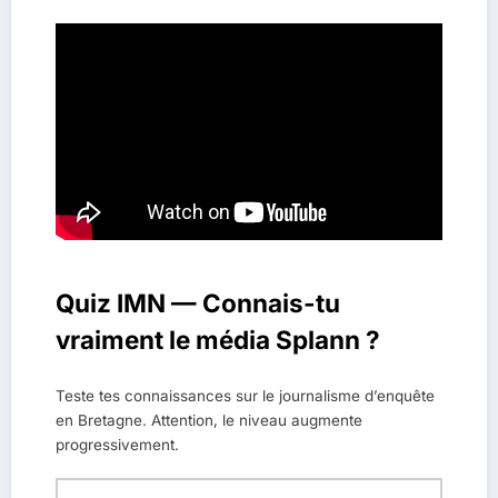
Quiz IMN — Connais-tu
vraiment le média Splann ?
Teste tes connaissances sur le journalisme d’enquête
en Bretagne. Attention, le niveau augmente
progressivement.