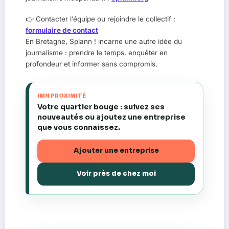
👉 Contacter l’équipe ou rejoindre le collectif :
formulaire de contact
En Bretagne, Splann ! incarne une autre idée du
journalisme : prendre le temps, enquêter en
profondeur et informer sans compromis.
IMN PROXIMITÉ
Votre quartier bouge : suivez ses
nouveautés ou ajoutez une entreprise
que vous connaissez.
Ajouter une entreprise
Voir près de chez moi