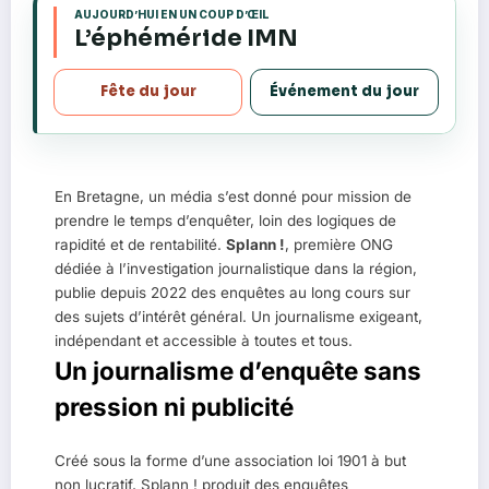
AUJOURD’HUI EN UN COUP D’ŒIL
s
L’éphéméride IMN
Fête du jour
Événement du jour
En Bretagne, un média s’est donné pour mission de
prendre le temps d’enquêter, loin des logiques de
rapidité et de rentabilité.
Splann !
, première ONG
dédiée à l’investigation journalistique dans la région,
publie depuis 2022 des enquêtes au long cours sur
des sujets d’intérêt général. Un journalisme exigeant,
indépendant et accessible à toutes et tous.
Un journalisme d’enquête sans
pression ni publicité
Créé sous la forme d’une association loi 1901 à but
non lucratif, Splann ! produit des enquêtes