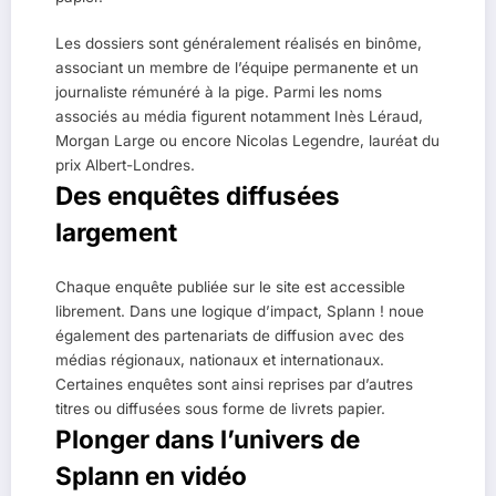
Les dossiers sont généralement réalisés en binôme,
associant un membre de l’équipe permanente et un
journaliste rémunéré à la pige. Parmi les noms
associés au média figurent notamment Inès Léraud,
Morgan Large ou encore Nicolas Legendre, lauréat du
prix Albert-Londres.
Des enquêtes diffusées
largement
Chaque enquête publiée sur le site est accessible
librement. Dans une logique d’impact, Splann ! noue
également des partenariats de diffusion avec des
médias régionaux, nationaux et internationaux.
Certaines enquêtes sont ainsi reprises par d’autres
titres ou diffusées sous forme de livrets papier.
Plonger dans l’univers de
Splann en vidéo