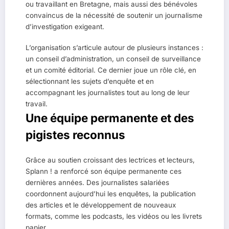
ou travaillant en Bretagne, mais aussi des bénévoles
convaincus de la nécessité de soutenir un journalisme
d’investigation exigeant.
L’organisation s’articule autour de plusieurs instances :
un conseil d’administration, un conseil de surveillance
et un comité éditorial. Ce dernier joue un rôle clé, en
sélectionnant les sujets d’enquête et en
accompagnant les journalistes tout au long de leur
travail.
Une équipe permanente et des
pigistes reconnus
Grâce au soutien croissant des lectrices et lecteurs,
Splann ! a renforcé son équipe permanente ces
dernières années. Des journalistes salariées
coordonnent aujourd’hui les enquêtes, la publication
des articles et le développement de nouveaux
formats, comme les podcasts, les vidéos ou les livrets
papier.