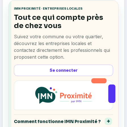
IMN PROXIMITÉ · ENTREPRISES LOCALES
Tout ce qui compte près
de chez vous
Suivez votre commune ou votre quartier,
découvrez les entreprises locales et
contactez directement les professionnels qui
proposent cette option.
Se connecter
Comment fonctionne IMN Proximité ?