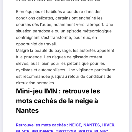
Bien équipés et habitués à conduire dans des
conditions délicates, certains ont enchaîné les
courses dès l’aube, notamment vers l’aéroport. Une
situation paradoxale où un épisode météorologique
contraignant s’est transformé, pour eux, en
opportunité de travail.
Malgré la beauté du paysage, les autorités appellent
à la prudence. Les risques de glissade restent
élevés, aussi bien pour les piétons que pour les
cyclistes et automobilistes. Une vigilance particulière
est recommandée jusqu’au retour de conditions de
circulation normales.
Mini-jeu IMN : retrouve les
mots cachés de la neige à
Nantes
Retrouve les mots cachés :
NEIGE, NANTES, HIVER,
GLACE, PRUDENCE, TROTTOIR, ROUTE, BLANC,