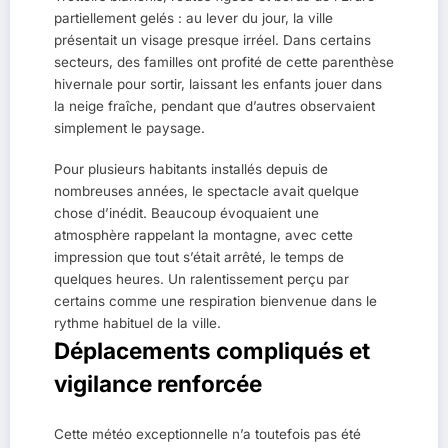
partiellement gelés : au lever du jour, la ville
présentait un visage presque irréel. Dans certains
secteurs, des familles ont profité de cette parenthèse
hivernale pour sortir, laissant les enfants jouer dans
la neige fraîche, pendant que d’autres observaient
simplement le paysage.
Pour plusieurs habitants installés depuis de
nombreuses années, le spectacle avait quelque
chose d’inédit. Beaucoup évoquaient une
atmosphère rappelant la montagne, avec cette
impression que tout s’était arrêté, le temps de
quelques heures. Un ralentissement perçu par
certains comme une respiration bienvenue dans le
rythme habituel de la ville.
Déplacements compliqués et
vigilance renforcée
Cette météo exceptionnelle n’a toutefois pas été