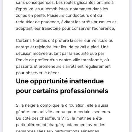
sans conséquences. Les routes glissantes ont mis à
l’épreuve les automobilistes, notamment dans les
zones en pente. Plusieurs conducteurs ont dû
redoubler de prudence, évitant les arrêts brusques et
adaptant leur trajectoire pour conserver l’adhérence.
Certains Nantais ont préféré laisser leur véhicule au
garage et rejoindre leur lieu de travail à pied. Une
décision motivée autant par la sécurité que par
l’envie de profiter d’un centre-ville transformé, où
passants et promeneurs s’arrêtaient régulièrement
pour observer le décor.
Une opportunité inattendue
pour certains professionnels
Si la neige a compliqué la circulation, elle a aussi
généré une activité accrue pour certains secteurs.
Du côté des chauffeurs VTC, la matinée a été
particulièrement chargée, notamment avec des
demandes liées aux perturbations aériennes.