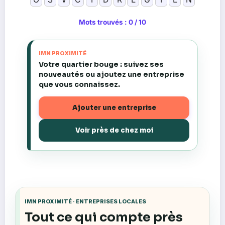
Mots trouvés : 0 / 10
IMN PROXIMITÉ
Votre quartier bouge : suivez ses
nouveautés ou ajoutez une entreprise
que vous connaissez.
Ajouter une entreprise
Voir près de chez moi
IMN PROXIMITÉ · ENTREPRISES LOCALES
Tout ce qui compte près