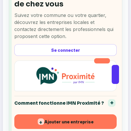
de chez vous
Suivez votre commune ou votre quartier,
découvrez les entreprises locales et
contactez directement les professionnels qui
proposent cette option.
Se connecter
Comment fonctionne IMN Proximité ?
Ajouter une entreprise
+