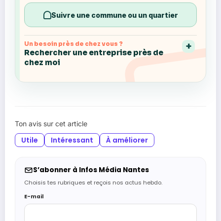
Suivre une commune ou un quartier
Un besoin près de chez vous ?
Rechercher une entreprise près de
chez moi
Ton avis sur cet article
Utile
Intéressant
À améliorer
S’abonner à Infos Média Nantes
Choisis tes rubriques et reçois nos actus hebdo.
E-mail