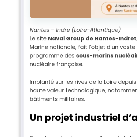
Nantes – Indre (Loire-Atlantique)
Le site
Naval Group de Nantes-Indret
Marine nationale, fait l’objet d’un vaste
programme des
sous-marins nucléair
nucléaire française.
Implanté sur les rives de la Loire depuis 
haute valeur technologique, notammen
bâtiments militaires.
Un projet industriel d