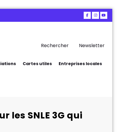
Rechercher
Newsletter
iations
Cartes utiles
Entreprises locales
ur les SNLE 3G qui