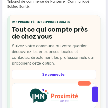
Tribunal de commerce de Nanterre ; Communiqué
SoMed Santé.
IMN PROXIMITÉ · ENTREPRISES LOCALES
Tout ce qui compte près
de chez vous
Suivez votre commune ou votre quartier,
découvrez les entreprises locales et
contactez directement les professionnels qui
proposent cette option.
Se connecter