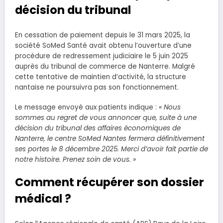
décision du tribunal
En cessation de paiement depuis le 31 mars 2025, la
société SoMed Santé avait obtenu l’ouverture d’une
procédure de redressement judiciaire le 5 juin 2025
auprès du tribunal de commerce de Nanterre. Malgré
cette tentative de maintien d’activité, la structure
nantaise ne poursuivra pas son fonctionnement.
Le message envoyé aux patients indique :
« Nous
sommes au regret de vous annoncer que, suite à une
décision du tribunal des affaires économiques de
Nanterre, le centre SoMed Nantes fermera définitivement
ses portes le 8 décembre 2025. Merci d’avoir fait partie de
notre histoire. Prenez soin de vous. »
Comment récupérer son dossier
médical ?