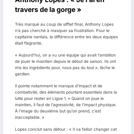
travers de la gorge »
Très marqué au coup de sifflet final, Anthony Lopes
n’a pas cherché à masquer sa frustration. Pour le
capitaine nantais, la différence entre les deux équipes
était flagrante.
« Aujourd’hui, on a vu une équipe qui avait l’ambition
de jouer le maintien depuis le début de saison. Ils ont
mis les ingrédients pour, nous pas du tout », lâche le
gardien.
Il pointe notamment le manque d’impact et de
combativité, des éléments pourtant essentiels dans la
lutte pour rester en Ligue 1. « Quand on joue le
maintien, il faut de l’agressivité, de l’impact physique.
À l’image du deuxième but qu’on prend, c’est
inacceptable. »
Lopes conclut sans détour : « Il va falloir changer cet