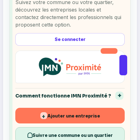
Suivez votre commune ou votre quartier,
découvrez les entreprises locales et
contactez directement les professionnels qui
proposent cette option.
Se connecter
Comment fonctionne IMN Proximité ?
Ajouter une entreprise
+
Suivre une commune ou un quartier