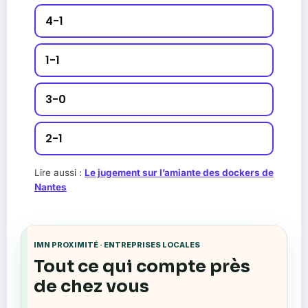
4-1
1-1
3-0
2-1
Lire aussi :
Le jugement sur l’amiante des dockers de
Nantes
IMN PROXIMITÉ · ENTREPRISES LOCALES
Tout ce qui compte près
de chez vous