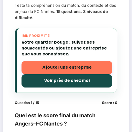
Teste ta compréhension du match, du contexte et des
enjeux du FC Nantes.
15 questions
,
3 niveaux de
difficulté
.
IMN PROXIMITÉ
Votre quartier bouge : suivez ses
nouveautés ou ajoutez une entreprise
que vous connaissez.
Ajouter une entreprise
Voir près de chez moi
Question 1 / 15
Score : 0
Quel est le score final du match
Angers–FC Nantes ?