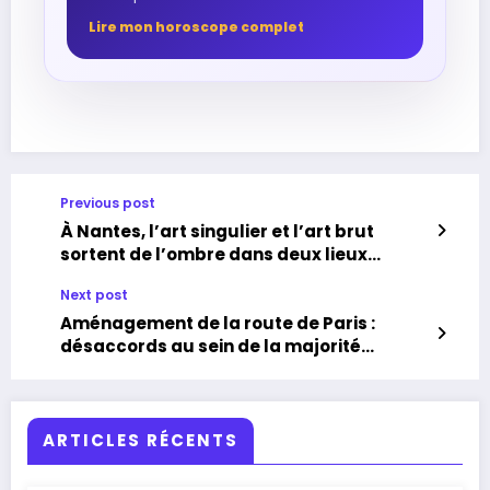
Lire mon horoscope complet
Previous post
À Nantes, l’art singulier et l’art brut
sortent de l’ombre dans deux lieux
d’exposition
Next post
Aménagement de la route de Paris :
désaccords au sein de la majorité
métropolitaine nantaise
ARTICLES RÉCENTS