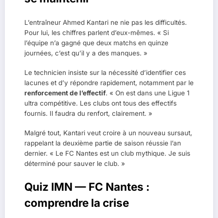
L’entraîneur Ahmed Kantari ne nie pas les difficultés.
Pour lui, les chiffres parlent d’eux-mêmes. « Si
l’équipe n’a gagné que deux matchs en quinze
journées, c’est qu’il y a des manques. »
Le technicien insiste sur la nécessité d’identifier ces
lacunes et d’y répondre rapidement, notamment par le
renforcement de l’effectif
. « On est dans une Ligue 1
ultra compétitive. Les clubs ont tous des effectifs
fournis. Il faudra du renfort, clairement. »
Malgré tout, Kantari veut croire à un nouveau sursaut,
rappelant la deuxième partie de saison réussie l’an
dernier. « Le FC Nantes est un club mythique. Je suis
déterminé pour sauver le club. »
Quiz IMN — FC Nantes :
comprendre la crise