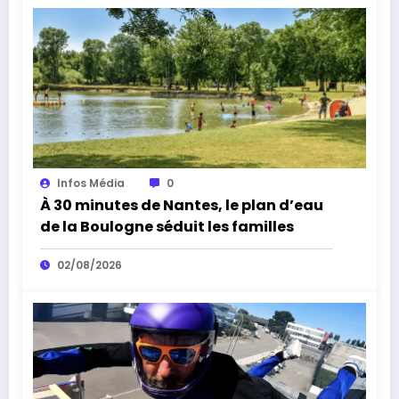
Infos Média
0
À 30 minutes de Nantes, le plan d’eau
de la Boulogne séduit les familles
02/08/2026