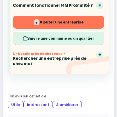
Comment fonctionne IMN Proximité ?
Ajouter une entreprise
+
Suivre une commune ou un quartier
Un besoin près de chez vous ?
Rechercher une entreprise près de
chez moi
Ton avis sur cet article
Utile
Intéressant
À améliorer