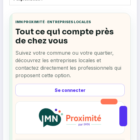
IMN PROXIMITÉ · ENTREPRISES LOCALES
Tout ce qui compte près
de chez vous
Suivez votre commune ou votre quartier,
découvrez les entreprises locales et
contactez directement les professionnels qui
proposent cette option.
Se connecter