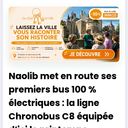
Naolib met en route ses
premiers bus 100 %
électriques : la ligne
Chronobus C8 équipée