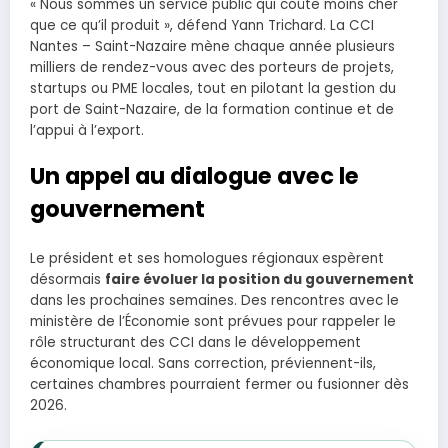
« Nous sommes un service public qui coûte moins cher
que ce qu’il produit », défend Yann Trichard. La CCI
Nantes – Saint-Nazaire mène chaque année plusieurs
milliers de rendez-vous avec des porteurs de projets,
startups ou PME locales, tout en pilotant la gestion du
port de Saint-Nazaire, de la formation continue et de
l’appui à l’export.
Un appel au dialogue avec le
gouvernement
Le président et ses homologues régionaux espèrent
désormais
faire évoluer la position du gouvernement
dans les prochaines semaines. Des rencontres avec le
ministère de l’Économie sont prévues pour rappeler le
rôle structurant des CCI dans le développement
économique local. Sans correction, préviennent-ils,
certaines chambres pourraient fermer ou fusionner dès
2026.