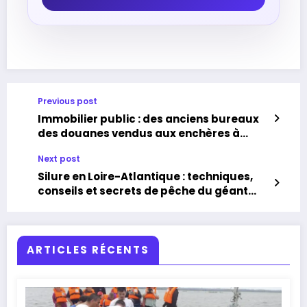
Previous post
Immobilier public : des anciens bureaux
des douanes vendus aux enchères à
Nantes en décembre
Next post
Silure en Loire-Atlantique : techniques,
conseils et secrets de pêche du géant
des rivières
ARTICLES RÉCENTS