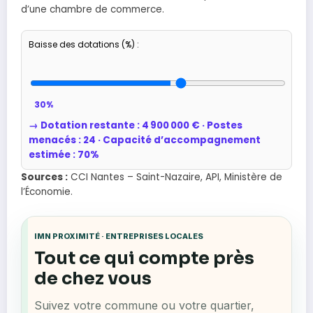
d’une chambre de commerce.
Baisse des dotations (%) :
30%
→ Dotation restante : 4 900 000 € · Postes
menacés : 24 · Capacité d’accompagnement
estimée : 70%
Sources :
CCI Nantes – Saint-Nazaire, API, Ministère de
l’Économie.
IMN PROXIMITÉ · ENTREPRISES LOCALES
Tout ce qui compte près
de chez vous
Suivez votre commune ou votre quartier,