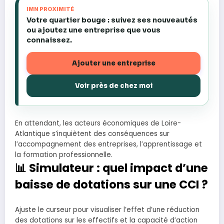
IMN PROXIMITÉ
Votre quartier bouge : suivez ses nouveautés
ou ajoutez une entreprise que vous
connaissez.
Ajouter une entreprise
Voir près de chez moi
En attendant, les acteurs économiques de Loire-
Atlantique s’inquiètent des conséquences sur
l’accompagnement des entreprises, l’apprentissage et
la formation professionnelle.
📊 Simulateur : quel impact d’une
baisse de dotations sur une CCI ?
Ajuste le curseur pour visualiser l’effet d’une réduction
des dotations sur les effectifs et la capacité d’action