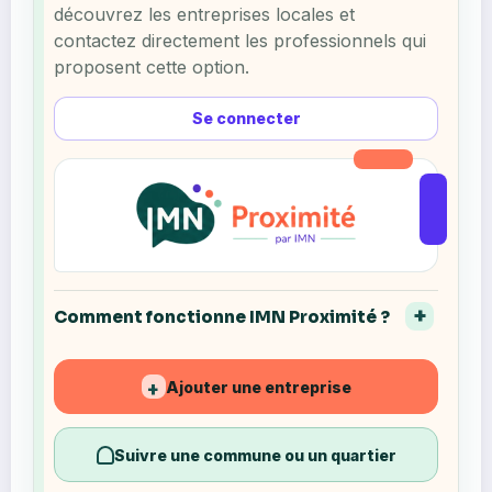
découvrez les entreprises locales et
contactez directement les professionnels qui
proposent cette option.
Se connecter
Comment fonctionne IMN Proximité ?
Ajouter une entreprise
+
Suivre une commune ou un quartier