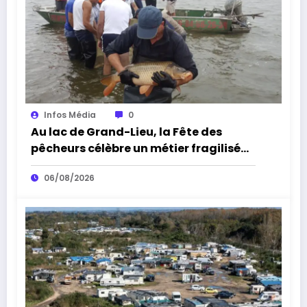
Infos Média
0
Au lac de Grand-Lieu, la Fête des
pêcheurs célèbre un métier fragilisé
par les cormorans et la sécheresse
06/08/2026