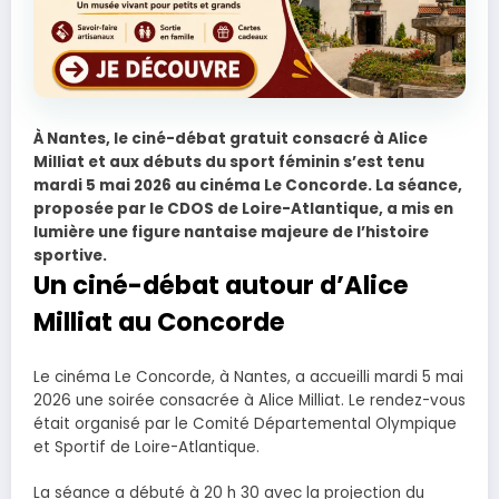
À Nantes, le ciné-débat gratuit consacré à Alice
Milliat et aux débuts du sport féminin s’est tenu
mardi 5 mai 2026 au cinéma Le Concorde. La séance,
proposée par le CDOS de Loire-Atlantique, a mis en
lumière une figure nantaise majeure de l’histoire
sportive.
Un ciné-débat autour d’Alice
Milliat au Concorde
Le cinéma Le Concorde, à Nantes, a accueilli mardi 5 mai
2026 une soirée consacrée à Alice Milliat. Le rendez-vous
était organisé par le Comité Départemental Olympique
et Sportif de Loire-Atlantique.
La séance a débuté à 20 h 30 avec la projection du