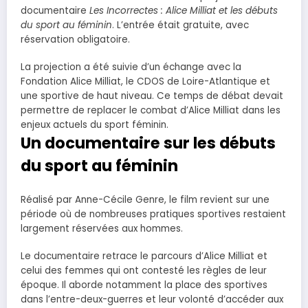
documentaire
Les Incorrectes : Alice Milliat et les débuts
du sport au féminin
. L’entrée était gratuite, avec
réservation obligatoire.
La projection a été suivie d’un échange avec la
Fondation Alice Milliat, le CDOS de Loire-Atlantique et
une sportive de haut niveau. Ce temps de débat devait
permettre de replacer le combat d’Alice Milliat dans les
enjeux actuels du sport féminin.
Un documentaire sur les débuts
du sport au féminin
Réalisé par Anne-Cécile Genre, le film revient sur une
période où de nombreuses pratiques sportives restaient
largement réservées aux hommes.
Le documentaire retrace le parcours d’Alice Milliat et
celui des femmes qui ont contesté les règles de leur
époque. Il aborde notamment la place des sportives
dans l’entre-deux-guerres et leur volonté d’accéder aux