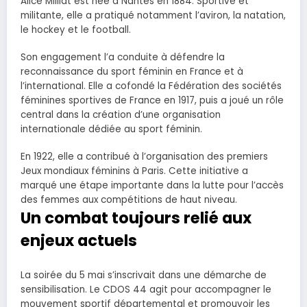
Alice Milliat est née à Nantes en 1884. Sportive et
militante, elle a pratiqué notamment l’aviron, la natation,
le hockey et le football.
Son engagement l’a conduite à défendre la
reconnaissance du sport féminin en France et à
l’international. Elle a cofondé la Fédération des sociétés
féminines sportives de France en 1917, puis a joué un rôle
central dans la création d’une organisation
internationale dédiée au sport féminin.
En 1922, elle a contribué à l’organisation des premiers
Jeux mondiaux féminins à Paris. Cette initiative a
marqué une étape importante dans la lutte pour l’accès
des femmes aux compétitions de haut niveau.
Un combat toujours relié aux
enjeux actuels
La soirée du 5 mai s’inscrivait dans une démarche de
sensibilisation. Le CDOS 44 agit pour accompagner le
mouvement sportif départemental et promouvoir les