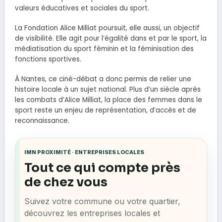
valeurs éducatives et sociales du sport.
La Fondation Alice Milliat poursuit, elle aussi, un objectif
de visibilité. Elle agit pour l’égalité dans et par le sport, la
médiatisation du sport féminin et la féminisation des
fonctions sportives.
À Nantes, ce ciné-débat a donc permis de relier une
histoire locale à un sujet national. Plus d’un siècle après
les combats d’Alice Milliat, la place des femmes dans le
sport reste un enjeu de représentation, d’accès et de
reconnaissance.
IMN PROXIMITÉ · ENTREPRISES LOCALES
Tout ce qui compte près
de chez vous
Suivez votre commune ou votre quartier,
découvrez les entreprises locales et