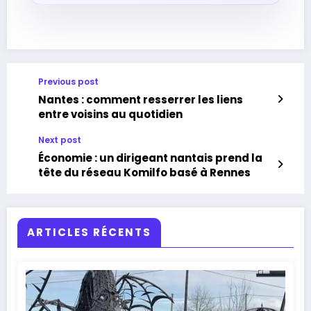
Previous post
Nantes : comment resserrer les liens
entre voisins au quotidien
Next post
Économie : un dirigeant nantais prend la
tête du réseau Komilfo basé à Rennes
ARTICLES RÉCENTS