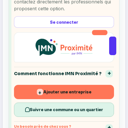
contactez directement les professionnels qui
proposent cette option.
Se connecter
Comment fonctionne IMN Proximité ?
Ajouter une entreprise
+
Suivre une commune ou un quartier
Un besoin près de chez vous ?