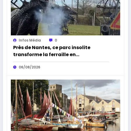
Infos Média
0
Près de Nantes, ce parc insolite
transforme la ferraille en
impressionnantes sculptures
06/08/2026