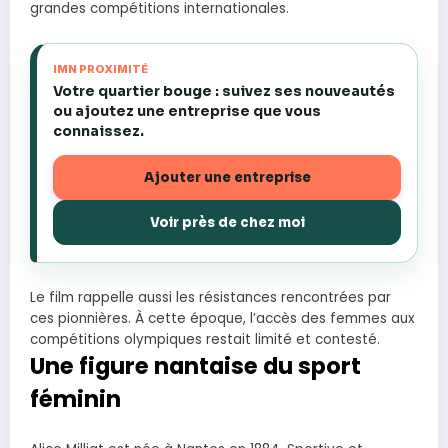
grandes compétitions internationales.
IMN PROXIMITÉ
Votre quartier bouge : suivez ses nouveautés
ou ajoutez une entreprise que vous
connaissez.
Ajouter une entreprise
Voir près de chez moi
Le film rappelle aussi les résistances rencontrées par
ces pionnières. À cette époque, l’accès des femmes aux
compétitions olympiques restait limité et contesté.
Une figure nantaise du sport
féminin