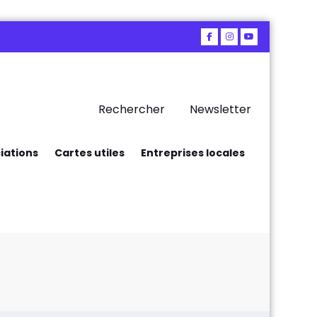
Rechercher
Newsletter
iations
Cartes utiles
Entreprises locales