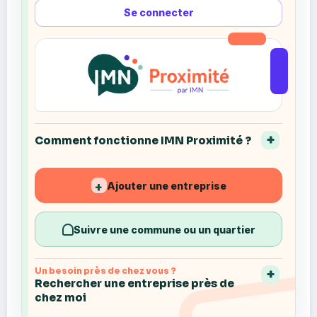
Se connecter
Comment fonctionne IMN Proximité ?
Ajouter une entreprise
+
Suivre une commune ou un quartier
Un besoin près de chez vous ?
Rechercher une entreprise près de
chez moi