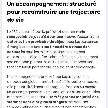
Un accompagnement structuré
pour reconstruire une trajectoire
de vie
Le PSP est validé par le préfet et dure
six mois
renouvelables jusqu’à deux ans
. Il ouvre l’accès à une
autorisation provisoire de séjour
pour les personnes
étrangères et à une
aide financière à l’insertion
sociale
lorsque les minima sociaux ne sont pas
accessibles. L’objectif est clair : offrir un environnement
sécurisé pour permettre aux victimes d’amorcer une
reconstruction personnelle, sociale et professionnelle.
L’accompagnement proposé par les associations
agréées est global. Il inclut l’accès à la santé, un soutien
à la parentalité, l’apprentissage du français ou encore
un accompagnement vers l’emploi. Les situations suivies
montrent une constante :
la très grande majorité des
victimes sont d’origine étrangère
, souvent des
femmes migrantes ou des mineurs non accompagnés,