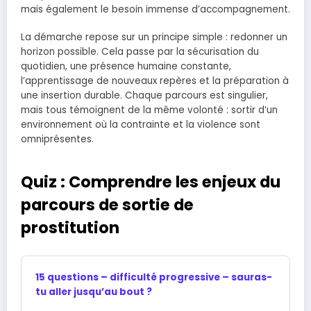
mais également le besoin immense d’accompagnement.
La démarche repose sur un principe simple : redonner un
horizon possible. Cela passe par la sécurisation du
quotidien, une présence humaine constante,
l’apprentissage de nouveaux repères et la préparation à
une insertion durable. Chaque parcours est singulier,
mais tous témoignent de la même volonté : sortir d’un
environnement où la contrainte et la violence sont
omniprésentes.
Quiz : Comprendre les enjeux du
parcours de sortie de
prostitution
15 questions – difficulté progressive – sauras-
tu aller jusqu’au bout ?