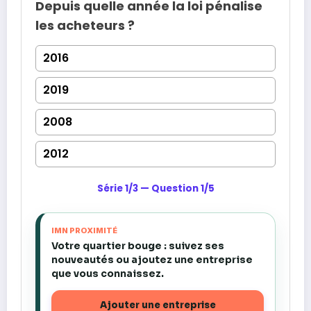
Depuis quelle année la loi pénalise
les acheteurs ?
2016
2019
2008
2012
Série 1/3 — Question 1/5
IMN PROXIMITÉ
Votre quartier bouge : suivez ses
nouveautés ou ajoutez une entreprise
que vous connaissez.
Ajouter une entreprise