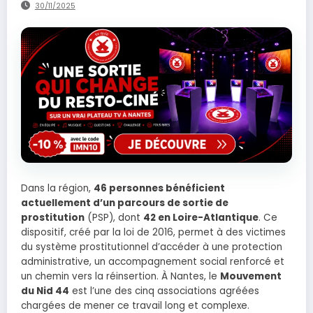
30/11/2025
Dans la région,
46 personnes bénéficient
actuellement d’un parcours de sortie de
prostitution
(PSP), dont
42 en Loire-Atlantique
. Ce
dispositif, créé par la loi de 2016, permet à des victimes
du système prostitutionnel d’accéder à une protection
administrative, un accompagnement social renforcé et
un chemin vers la réinsertion. À Nantes, le
Mouvement
du Nid 44
est l’une des cinq associations agréées
chargées de mener ce travail long et complexe.