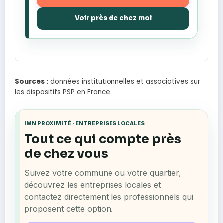
Voir près de chez moi
Sources :
données institutionnelles et associatives sur
les dispositifs PSP en France.
IMN PROXIMITÉ · ENTREPRISES LOCALES
Tout ce qui compte près
de chez vous
Suivez votre commune ou votre quartier,
découvrez les entreprises locales et
contactez directement les professionnels qui
proposent cette option.