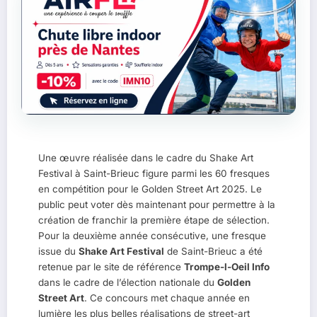
Une œuvre réalisée dans le cadre du Shake Art
Festival à Saint-Brieuc figure parmi les 60 fresques
en compétition pour le Golden Street Art 2025. Le
public peut voter dès maintenant pour permettre à la
création de franchir la première étape de sélection.
Pour la deuxième année consécutive, une fresque
issue du
Shake Art Festival
de Saint-Brieuc a été
retenue par le site de référence
Trompe-l-Oeil Info
dans le cadre de l’élection nationale du
Golden
Street Art
. Ce concours met chaque année en
lumière les plus belles réalisations de street-art