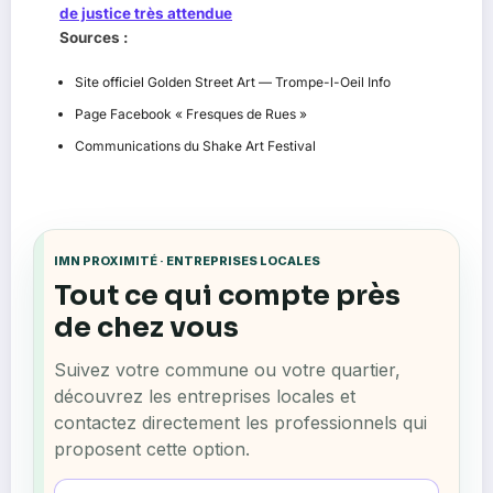
de justice très attendue
Sources :
Site officiel Golden Street Art — Trompe-l-Oeil Info
Page Facebook « Fresques de Rues »
Communications du Shake Art Festival
IMN PROXIMITÉ · ENTREPRISES LOCALES
Tout ce qui compte près
de chez vous
Suivez votre commune ou votre quartier,
découvrez les entreprises locales et
contactez directement les professionnels qui
proposent cette option.