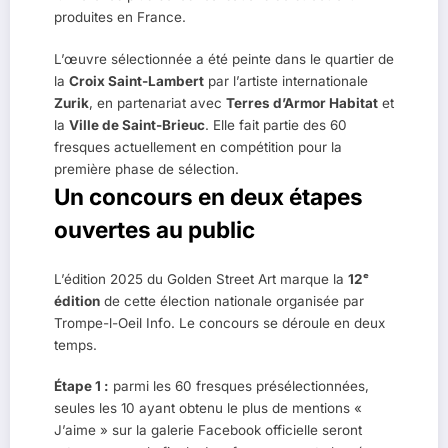
produites en France.
L’œuvre sélectionnée a été peinte dans le quartier de
la
Croix Saint-Lambert
par l’artiste internationale
Zurik
, en partenariat avec
Terres d’Armor Habitat
et
la
Ville de Saint-Brieuc
. Elle fait partie des 60
fresques actuellement en compétition pour la
première phase de sélection.
Un concours en deux étapes
ouvertes au public
L’édition 2025 du Golden Street Art marque la
12ᵉ
édition
de cette élection nationale organisée par
Trompe-l-Oeil Info. Le concours se déroule en deux
temps.
Étape 1 :
parmi les 60 fresques présélectionnées,
seules les 10 ayant obtenu le plus de mentions «
J’aime » sur la galerie Facebook officielle seront