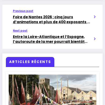
Previous post
Foire de Nantes 2026 : cinq jours
d’animations et plus de 400 exposants à
la Beaujoire
Next post
Entre la Loire-Atlantique et l’Espagne,
l’autoroute de la mer pourrait bientôt
renaître
ARTICLES RÉCENTS