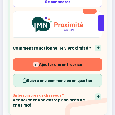
Se connecter
Comment fonctionne IMN Proximité ?
Ajouter une entreprise
+
Suivre une commune ou un quartier
Un besoin près de chez vous ?
Rechercher une entreprise près de
chez moi