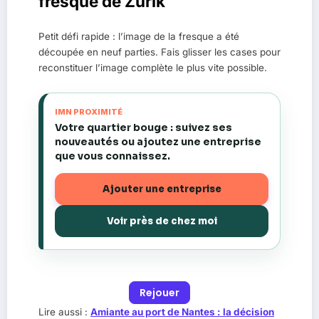
fresque de Zurik
Petit défi rapide : l’image de la fresque a été
découpée en neuf parties. Fais glisser les cases pour
reconstituer l’image complète le plus vite possible.
IMN PROXIMITÉ
Votre quartier bouge : suivez ses
nouveautés ou ajoutez une entreprise
que vous connaissez.
Ajouter une entreprise
Voir près de chez moi
Rejouer
Lire aussi :
Amiante au port de Nantes : la décision