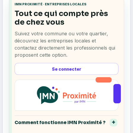
IMN PROXIMITÉ · ENTREPRISES LOCALES
Tout ce qui compte près
de chez vous
Suivez votre commune ou votre quartier,
découvrez les entreprises locales et
contactez directement les professionnels qui
proposent cette option.
Se connecter
Comment fonctionne IMN Proximité ?