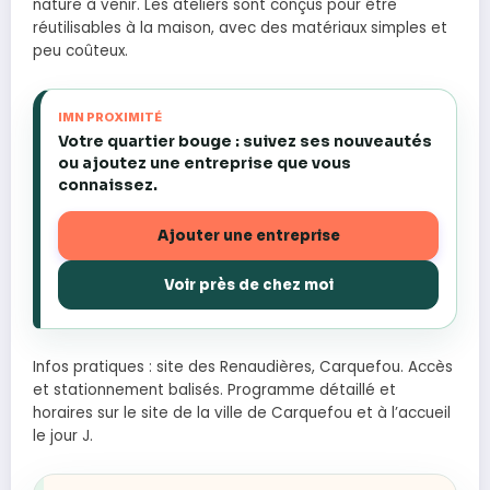
nature à venir. Les ateliers sont conçus pour être
réutilisables à la maison, avec des matériaux simples et
peu coûteux.
IMN PROXIMITÉ
Votre quartier bouge : suivez ses nouveautés
ou ajoutez une entreprise que vous
connaissez.
Ajouter une entreprise
Voir près de chez moi
Infos pratiques : site des Renaudières, Carquefou. Accès
et stationnement balisés. Programme détaillé et
horaires sur le site de la ville de Carquefou et à l’accueil
le jour J.