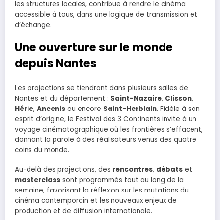
les structures locales, contribue à rendre le cinéma
accessible à tous, dans une logique de transmission et
d’échange.
Une ouverture sur le monde
depuis Nantes
Les projections se tiendront dans plusieurs salles de
Nantes et du département :
Saint-Nazaire
,
Clisson
,
Héric
,
Ancenis
ou encore
Saint-Herblain
. Fidèle à son
esprit d’origine, le Festival des 3 Continents invite à un
voyage cinématographique où les frontières s’effacent,
donnant la parole à des réalisateurs venus des quatre
coins du monde.
Au-delà des projections, des
rencontres
,
débats
et
masterclass
sont programmés tout au long de la
semaine, favorisant la réflexion sur les mutations du
cinéma contemporain et les nouveaux enjeux de
production et de diffusion internationale.