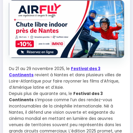
Du 21 au 29 novembre 2025, le
Festival des 3
Continents
revient à Nantes et dans plusieurs villes de
Loire-Atlantique pour faire rayonner les films d’Afrique,
d’Amérique latine et d’Asie.
Depuis plus de quarante ans, le
Festival des 3
Continents
s’impose comme l’un des rendez-vous
incontournables de la cinéphilie internationale. Né à
Nantes, il défend une vision ouverte et exigeante du
cinéma mondial en mettant en lumière des œuvres
venues de territoires souvent peu représentés dans les
grands circuits commerciaux. L’édition 2025 promet, une