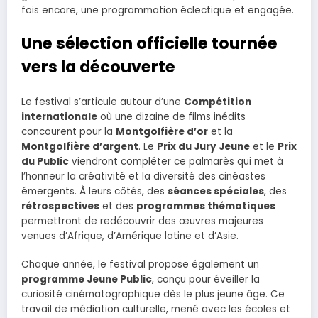
fois encore, une programmation éclectique et engagée.
Une sélection officielle tournée
vers la découverte
Le festival s’articule autour d’une
Compétition
internationale
où une dizaine de films inédits
concourent pour la
Montgolfière d’or
et la
Montgolfière d’argent
. Le
Prix du Jury Jeune
et le
Prix
du Public
viendront compléter ce palmarès qui met à
l’honneur la créativité et la diversité des cinéastes
émergents. À leurs côtés, des
séances spéciales
, des
rétrospectives
et des
programmes thématiques
permettront de redécouvrir des œuvres majeures
venues d’Afrique, d’Amérique latine et d’Asie.
Chaque année, le festival propose également un
programme Jeune Public
, conçu pour éveiller la
curiosité cinématographique dès le plus jeune âge. Ce
travail de médiation culturelle, mené avec les écoles et