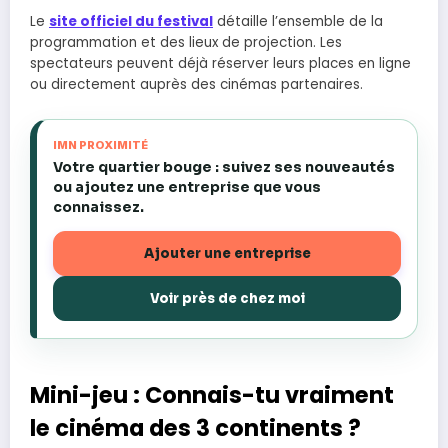
Le
site officiel du festival
détaille l’ensemble de la
programmation et des lieux de projection. Les
spectateurs peuvent déjà réserver leurs places en ligne
ou directement auprès des cinémas partenaires.
IMN PROXIMITÉ
Votre quartier bouge : suivez ses nouveautés
ou ajoutez une entreprise que vous
connaissez.
Ajouter une entreprise
Voir près de chez moi
Mini-jeu : Connais-tu vraiment
le cinéma des 3 continents ?