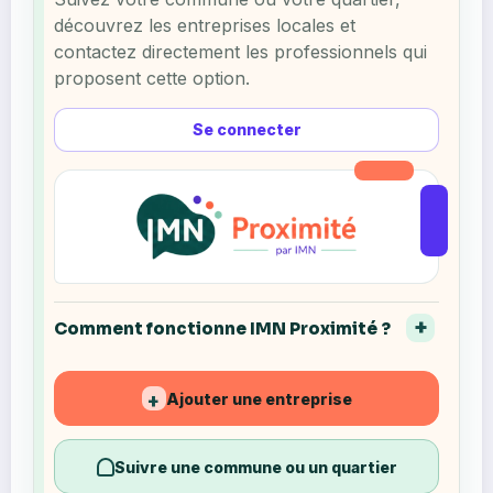
découvrez les entreprises locales et
contactez directement les professionnels qui
proposent cette option.
Se connecter
Comment fonctionne IMN Proximité ?
Ajouter une entreprise
+
Suivre une commune ou un quartier