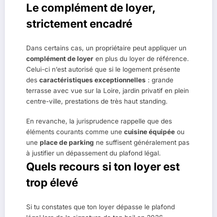
Le complément de loyer,
strictement encadré
Dans certains cas, un propriétaire peut appliquer un
complément de loyer
en plus du loyer de référence.
Celui-ci n’est autorisé que si le logement présente
des
caractéristiques exceptionnelles
: grande
terrasse avec vue sur la Loire, jardin privatif en plein
centre-ville, prestations de très haut standing.
En revanche, la jurisprudence rappelle que des
éléments courants comme une
cuisine équipée
ou
une
place de parking
ne suffisent généralement pas
à justifier un dépassement du plafond légal.
Quels recours si ton loyer est
trop élevé
Si tu constates que ton loyer dépasse le plafond