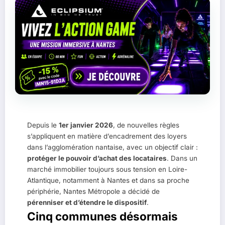
IM
B
Depuis le
1er janvier 2026
, de nouvelles règles
s’appliquent en matière d’encadrement des loyers
dans l’agglomération nantaise, avec un objectif clair :
protéger le pouvoir d’achat des locataires
. Dans un
marché immobilier toujours sous tension en Loire-
Atlantique, notamment à Nantes et dans sa proche
périphérie, Nantes Métropole a décidé de
pérenniser et d’étendre le dispositif
.
Cinq communes désormais