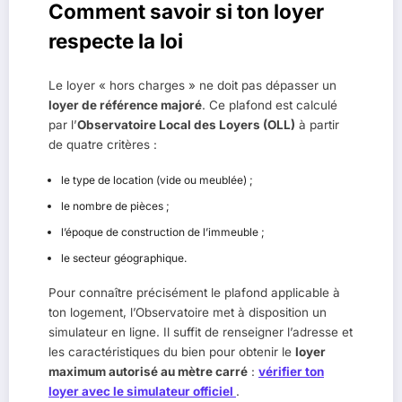
Comment savoir si ton loyer
respecte la loi
Le loyer « hors charges » ne doit pas dépasser un
loyer de référence majoré
. Ce plafond est calculé
par l’
Observatoire Local des Loyers (OLL)
à partir
de quatre critères :
le type de location (vide ou meublée) ;
le nombre de pièces ;
l’époque de construction de l’immeuble ;
le secteur géographique.
Pour connaître précisément le plafond applicable à
ton logement, l’Observatoire met à disposition un
simulateur en ligne. Il suffit de renseigner l’adresse et
les caractéristiques du bien pour obtenir le
loyer
maximum autorisé au mètre carré
:
vérifier ton
loyer avec le simulateur officiel
.