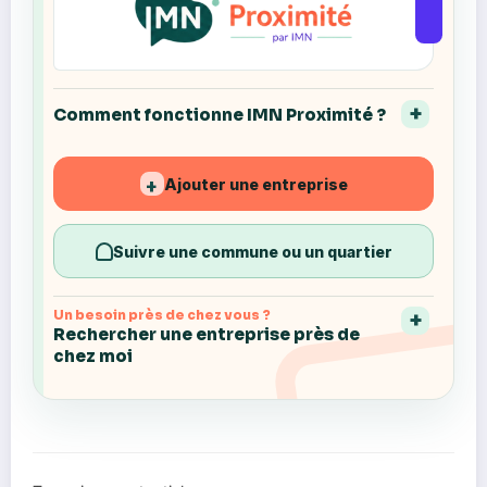
Comment fonctionne IMN Proximité ?
Ajouter une entreprise
+
Suivre une commune ou un quartier
Un besoin près de chez vous ?
Rechercher une entreprise près de
chez moi