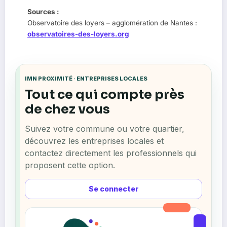
Sources :
Observatoire des loyers – agglomération de Nantes :
observatoires-des-loyers.org
IMN PROXIMITÉ · ENTREPRISES LOCALES
Tout ce qui compte près
de chez vous
Suivez votre commune ou votre quartier,
découvrez les entreprises locales et
contactez directement les professionnels qui
proposent cette option.
Se connecter