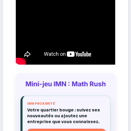
Mini-jeu IMN : Math Rush
IMN PROXIMITÉ
Votre quartier bouge : suivez ses
nouveautés ou ajoutez une
entreprise que vous connaissez.