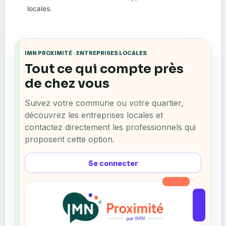
locales.
IMN PROXIMITÉ · ENTREPRISES LOCALES
Tout ce qui compte près
de chez vous
Suivez votre commune ou votre quartier,
découvrez les entreprises locales et
contactez directement les professionnels qui
proposent cette option.
Se connecter