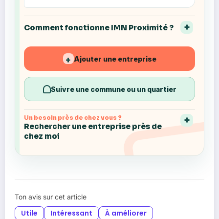
Comment fonctionne IMN Proximité ?
Ajouter une entreprise
+
Suivre une commune ou un quartier
Un besoin près de chez vous ?
Rechercher une entreprise près de
chez moi
Ton avis sur cet article
Utile
Intéressant
À améliorer