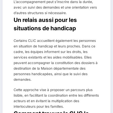
L’accompagnement peut s’inscrire dans la durée,
avec un suivi des demandes et une orientation vers
d’autres structures si nécessaire.
Un relais aussi pour les
situations de handicap
Certains CLIC accueillent également les personnes
en situation de handicap et leurs proches. Dans ce
cadre, les équipes informent sur les droits, les
services existants et les aides mobilisables. Elles
peuvent accompagner la constitution des dossiers à
destination de la Maison départementale des
personnes handicapées, ainsi que le suivi des
demandes.
Cette approche vise à proposer un parcours plus
lisible, en facilitant la coordination entre les différents
acteurs et en évitant la multiplication des
interlocuteurs pour les familles.