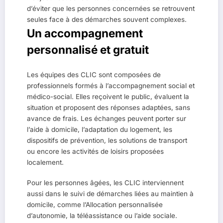
d’éviter que les personnes concernées se retrouvent
seules face à des démarches souvent complexes.
Un accompagnement
personnalisé et gratuit
Les équipes des CLIC sont composées de
professionnels formés à l’accompagnement social et
médico-social. Elles reçoivent le public, évaluent la
situation et proposent des réponses adaptées, sans
avance de frais. Les échanges peuvent porter sur
l’aide à domicile, l’adaptation du logement, les
dispositifs de prévention, les solutions de transport
ou encore les activités de loisirs proposées
localement.
Pour les personnes âgées, les CLIC interviennent
aussi dans le suivi de démarches liées au maintien à
domicile, comme l’Allocation personnalisée
d’autonomie, la téléassistance ou l’aide sociale.