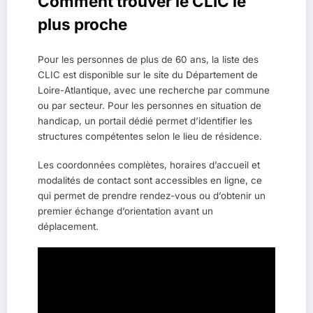
Comment trouver le CLIC le
plus proche
Pour les personnes de plus de 60 ans, la liste des
CLIC est disponible sur le site du Département de
Loire-Atlantique, avec une recherche par commune
ou par secteur. Pour les personnes en situation de
handicap, un portail dédié permet d’identifier les
structures compétentes selon le lieu de résidence.
Les coordonnées complètes, horaires d’accueil et
modalités de contact sont accessibles en ligne, ce
qui permet de prendre rendez-vous ou d’obtenir un
premier échange d’orientation avant un
déplacement.