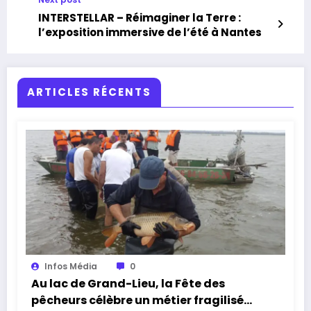
INTERSTELLAR – Réimaginer la Terre :
l’exposition immersive de l’été à Nantes
ARTICLES RÉCENTS
Infos Média
0
Au lac de Grand-Lieu, la Fête des
pêcheurs célèbre un métier fragilisé