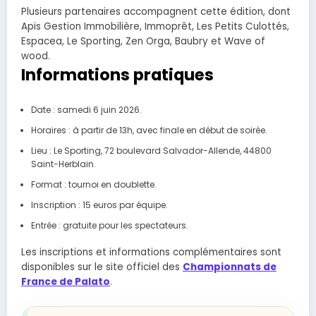
Plusieurs partenaires accompagnent cette édition, dont
Apis Gestion Immobilière, Immoprêt, Les Petits Culottés,
Espacea, Le Sporting, Zen Orga, Baubry et Wave of
wood.
Informations pratiques
Date : samedi 6 juin 2026.
Horaires : à partir de 13h, avec finale en début de soirée.
Lieu : Le Sporting, 72 boulevard Salvador-Allende, 44800
Saint-Herblain.
Format : tournoi en doublette.
Inscription : 15 euros par équipe.
Entrée : gratuite pour les spectateurs.
Les inscriptions et informations complémentaires sont
disponibles sur le site officiel des
Championnats de
France de Palato
.