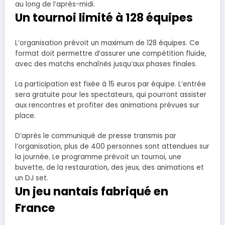
au long de l’après-midi.
Un tournoi limité à 128 équipes
L’organisation prévoit un maximum de 128 équipes. Ce
format doit permettre d’assurer une compétition fluide,
avec des matchs enchaînés jusqu’aux phases finales.
La participation est fixée à 15 euros par équipe. L’entrée
sera gratuite pour les spectateurs, qui pourront assister
aux rencontres et profiter des animations prévues sur
place.
D’après le communiqué de presse transmis par
l’organisation, plus de 400 personnes sont attendues sur
la journée. Le programme prévoit un tournoi, une
buvette, de la restauration, des jeux, des animations et
un DJ set.
Un jeu nantais fabriqué en
France