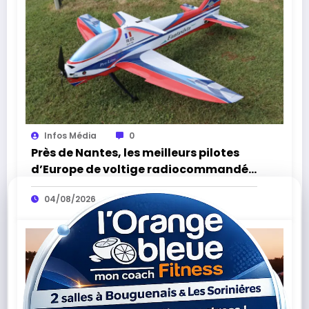
Infos Média
0
Près de Nantes, les meilleurs pilotes
d’Europe de voltige radiocommandée
attendus à Sèvremoine
04/08/2026