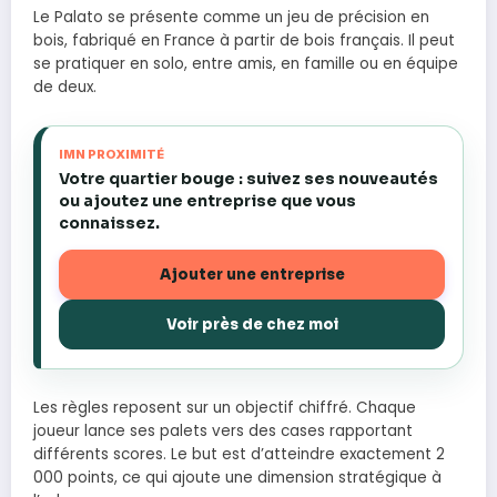
Le Palato se présente comme un jeu de précision en
bois, fabriqué en France à partir de bois français. Il peut
se pratiquer en solo, entre amis, en famille ou en équipe
de deux.
IMN PROXIMITÉ
Votre quartier bouge : suivez ses nouveautés
ou ajoutez une entreprise que vous
connaissez.
Ajouter une entreprise
Voir près de chez moi
Les règles reposent sur un objectif chiffré. Chaque
joueur lance ses palets vers des cases rapportant
différents scores. Le but est d’atteindre exactement 2
000 points, ce qui ajoute une dimension stratégique à