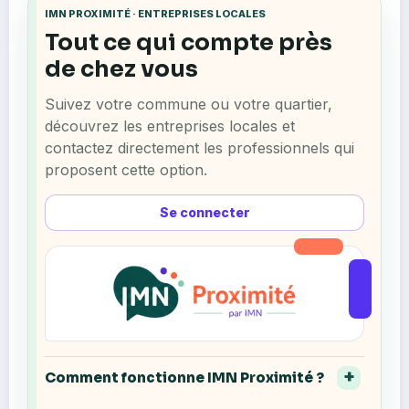
IMN PROXIMITÉ · ENTREPRISES LOCALES
Tout ce qui compte près
de chez vous
Suivez votre commune ou votre quartier,
découvrez les entreprises locales et
contactez directement les professionnels qui
proposent cette option.
Se connecter
Comment fonctionne IMN Proximité ?