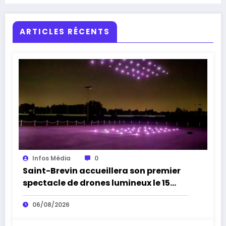
ARTICLES RÉCENTS
Infos Média
0
Saint-Brevin accueillera son premier
spectacle de drones lumineux le 15
août
06/08/2026