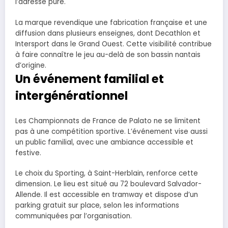
l’adresse pure.
La marque revendique une fabrication française et une
diffusion dans plusieurs enseignes, dont Decathlon et
Intersport dans le Grand Ouest. Cette visibilité contribue
à faire connaître le jeu au-delà de son bassin nantais
d’origine.
Un événement familial et
intergénérationnel
Les Championnats de France de Palato ne se limitent
pas à une compétition sportive. L’événement vise aussi
un public familial, avec une ambiance accessible et
festive.
Le choix du Sporting, à Saint-Herblain, renforce cette
dimension. Le lieu est situé au 72 boulevard Salvador-
Allende. Il est accessible en tramway et dispose d’un
parking gratuit sur place, selon les informations
communiquées par l’organisation.