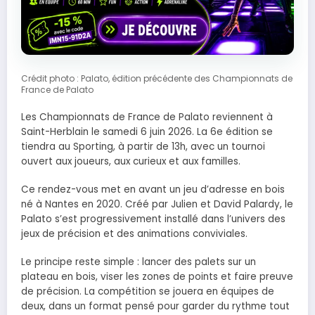
Crédit photo : Palato, édition précédente des Championnats de
France de Palato
Les Championnats de France de Palato reviennent à
Saint-Herblain le samedi 6 juin 2026. La 6e édition se
tiendra au Sporting, à partir de 13h, avec un tournoi
ouvert aux joueurs, aux curieux et aux familles.
Ce rendez-vous met en avant un jeu d’adresse en bois
né à Nantes en 2020. Créé par Julien et David Palardy, le
Palato s’est progressivement installé dans l’univers des
jeux de précision et des animations conviviales.
Le principe reste simple : lancer des palets sur un
plateau en bois, viser les zones de points et faire preuve
de précision. La compétition se jouera en équipes de
deux, dans un format pensé pour garder du rythme tout