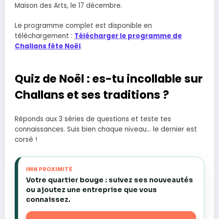
Maison des Arts, le 17 décembre.
Le programme complet est disponible en
téléchargement :
Télécharger le programme de
Challans fête Noël
.
Quiz de Noël : es-tu incollable sur
Challans et ses traditions ?
Réponds aux 3 séries de questions et teste tes
connaissances. Suis bien chaque niveau… le dernier est
corsé !
IMN PROXIMITÉ
Votre quartier bouge : suivez ses nouveautés
ou ajoutez une entreprise que vous
connaissez.