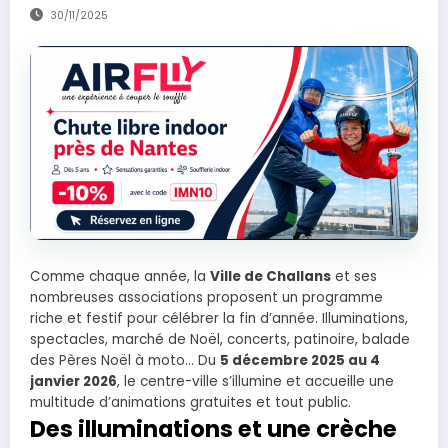
30/11/2025
Comme chaque année, la
Ville de Challans
et ses
nombreuses associations proposent un programme
riche et festif pour célébrer la fin d’année. Illuminations,
spectacles, marché de Noël, concerts, patinoire, balade
des Pères Noël à moto… Du
5 décembre 2025 au 4
janvier 2026
, le centre-ville s’illumine et accueille une
multitude d’animations gratuites et tout public.
Des illuminations et une crèche