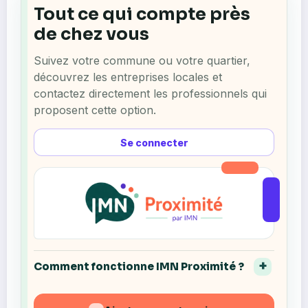
Tout ce qui compte près
de chez vous
Suivez votre commune ou votre quartier,
découvrez les entreprises locales et
contactez directement les professionnels qui
proposent cette option.
Se connecter
Comment fonctionne IMN Proximité ?