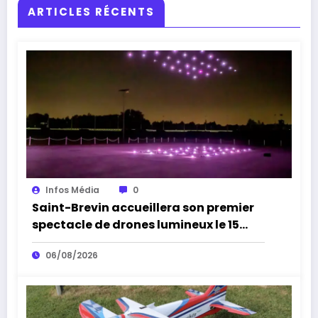
ARTICLES RÉCENTS
Infos Média
0
Saint-Brevin accueillera son premier
spectacle de drones lumineux le 15
août
06/08/2026