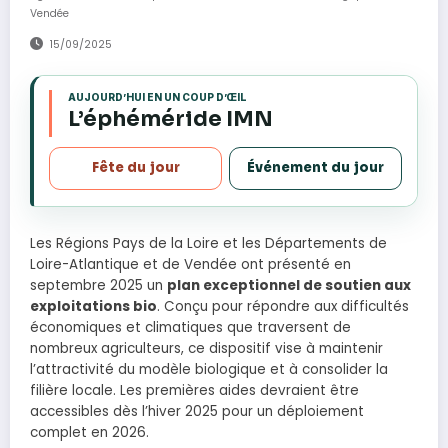
Vendée
15/09/2025
AUJOURD’HUI EN UN COUP D’ŒIL
s
L’éphéméride IMN
Fête du jour
Événement du jour
Les Régions Pays de la Loire et les Départements de
Loire-Atlantique et de Vendée ont présenté en
septembre 2025 un
plan exceptionnel de soutien aux
exploitations bio
. Conçu pour répondre aux difficultés
économiques et climatiques que traversent de
nombreux agriculteurs, ce dispositif vise à maintenir
l’attractivité du modèle biologique et à consolider la
filière locale. Les premières aides devraient être
accessibles dès l’hiver 2025 pour un déploiement
complet en 2026.