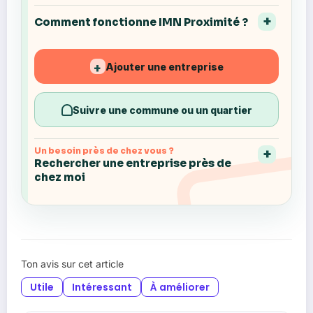
Comment fonctionne IMN Proximité ?
Ajouter une entreprise
+
Suivre une commune ou un quartier
Un besoin près de chez vous ?
Rechercher une entreprise près de
chez moi
Ton avis sur cet article
Utile
Intéressant
À améliorer