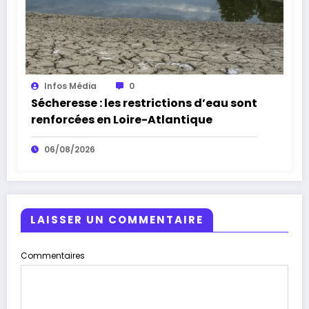
Infos Média
0
Sécheresse : les restrictions d’eau sont
renforcées en Loire-Atlantique
06/08/2026
LAISSER UN COMMENTAIRE
Commentaires