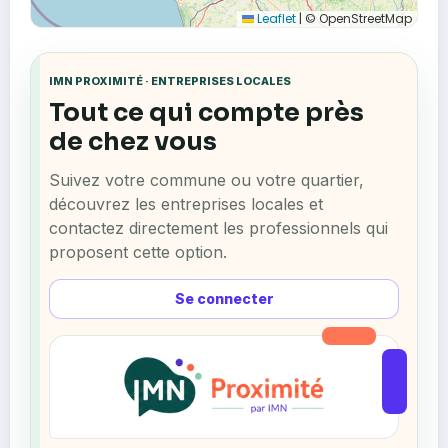
Leaflet
|
© OpenStreetMap
IMN PROXIMITÉ · ENTREPRISES LOCALES
Tout ce qui compte près
de chez vous
Suivez votre commune ou votre quartier,
découvrez les entreprises locales et
contactez directement les professionnels qui
proposent cette option.
Se connecter