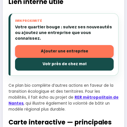
Lien interne utile
IMN PROXIMITÉ
Votre quartier bouge : suivez ses nouveautés
ou ajoutez une entreprise que vous
connaissez.
Ajouter une entreprise
Voir près de chez moi
Ce plan bio complète d’autres actions en faveur de la
transition écologique et des territoires. Pour les
mobilités, il fait écho au projet de
RER métropolitain de
Nantes
, qui illustre également la volonté de bâtir un
modèle régional plus durable.
Carte interactive — principales