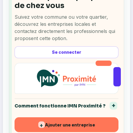
de chez vous
Suivez votre commune ou votre quartier,
découvrez les entreprises locales et
contactez directement les professionnels qui
proposent cette option.
Se connecter
Comment fonctionne IMN Proximité ?
Ajouter une entreprise
+