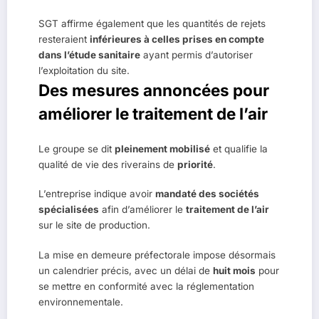
SGT affirme également que les quantités de rejets
resteraient
inférieures à celles prises en compte
dans l’étude sanitaire
ayant permis d’autoriser
l’exploitation du site.
Des mesures annoncées pour
améliorer le traitement de l’air
Le groupe se dit
pleinement mobilisé
et qualifie la
qualité de vie des riverains de
priorité
.
L’entreprise indique avoir
mandaté des sociétés
spécialisées
afin d’améliorer le
traitement de l’air
sur le site de production.
La mise en demeure préfectorale impose désormais
un calendrier précis, avec un délai de
huit mois
pour
se mettre en conformité avec la réglementation
environnementale.