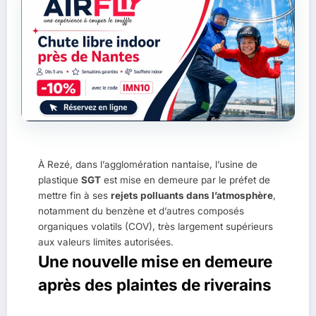
À Rezé, dans l’agglomération nantaise, l’usine de
plastique
SGT
est mise en demeure par le préfet de
mettre fin à ses
rejets polluants dans l’atmosphère
,
notamment du benzène et d’autres composés
organiques volatils (COV), très largement supérieurs
aux valeurs limites autorisées.
Une nouvelle mise en demeure
après des plaintes de riverains