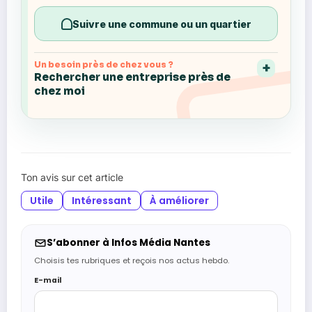
Suivre une commune ou un quartier
Un besoin près de chez vous ?
Rechercher une entreprise près de
chez moi
Ton avis sur cet article
Utile
Intéressant
À améliorer
S’abonner à Infos Média Nantes
Choisis tes rubriques et reçois nos actus hebdo.
E-mail