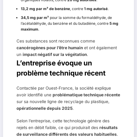
13,2 mg par m³ de benzène
, contre
1 mg autorisé
.
34,5 mg par m³
pour la somme du formaldéhyde, de
l’acétaldéhyde, du benzène et du butadiène, contre
5 mg
maximum
.
Ces substances sont reconnues comme
cancérogènes pour l’être humain
et ont également
un
impact négatif sur la végétation
.
L’entreprise évoque un
problème technique récent
Contactée par Ouest-France, la société explique
avoir identifié une
problématique technique récente
sur sa nouvelle ligne de recyclage du plastique,
opérationnelle depuis 2025
.
Selon l’entreprise, cette technologie génère des
rejets en débit faible, ce qui produirait des
résultats
de surveillance différents des valeurs habituelles
.