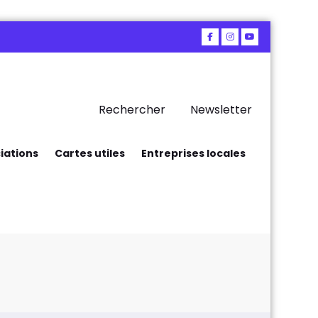
Rechercher
Newsletter
iations
Cartes utiles
Entreprises locales