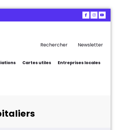
Rechercher
Newsletter
iations
Cartes utiles
Entreprises locales
italiers