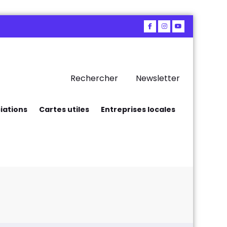
Rechercher
Newsletter
iations
Cartes utiles
Entreprises locales